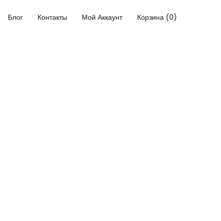
Блог
Контакты
Мой Аккаунт
Корзина (0)