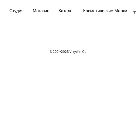
Студия
Магазин
Каталог
Косметические Марки
© 2021-2025 Vikyskin OÜ