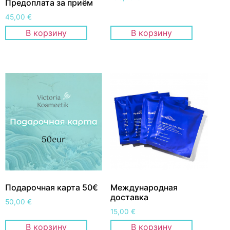
Предоплата за приём
45,00
€
В корзину
В корзину
Подарочная карта 50€
Международная
доставка
50,00
€
15,00
€
В корзину
В корзину