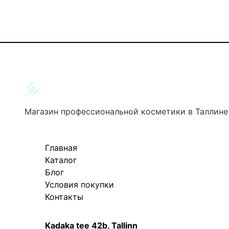
Магазин профессиональной косметики в Таллине
Главная
Каталог
Блог
Условия покупки
Контакты
Kadaka tee 42b, Tallinn