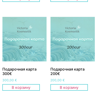
Подарочная карта
Подарочная карта
300€
200€
300,00
€
200,00
€
В корзину
В корзину