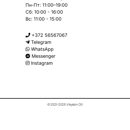
Пн-Пт: 11:00–19:00
Сб: 10:00 - 16:00
Вс: 11:00 - 15:00
+372 56567067
Telegram
WhatsApp
Messenger
Instagram
© 2021-2025 Vikyskin OÜ