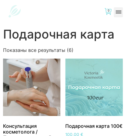
0
Подарочная карта
Показаны все результаты (6)
Консультация
Подарочная карта 100€
косметолога /
100,00
€