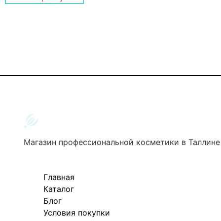
Магазин профессиональной косметики в Таллине
Главная
Каталог
Блог
Условия покупки