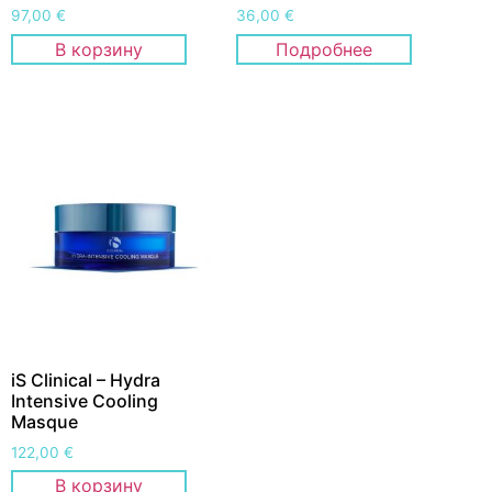
97,00
€
36,00
€
В корзину
Подробнее
iS Clinical – Hydra
Intensive Cooling
Masque
122,00
€
В корзину