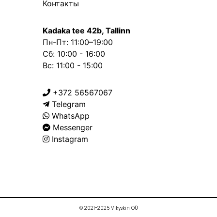
Контакты
Kadaka tee 42b, Tallinn
Пн-Пт: 11:00–19:00
Сб: 10:00 - 16:00
Вс: 11:00 - 15:00
+372 56567067
Telegram
WhatsApp
Messenger
Instagram
© 2021-2025 Vikyskin OÜ