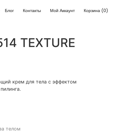
Блог
Контакты
Мой Аккаунт
Корзина (0)
.514 TEXTURE
щий крем для тела с эффектом
пилинга.
за телом