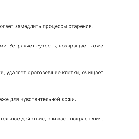
огает замедлить процессы старения.
и. Устраняет сухость, возвращает коже
и, удаляет ороговевшие клетки, очищает
же для чувствительной кожи.
ельное действие, снижает покраснения.