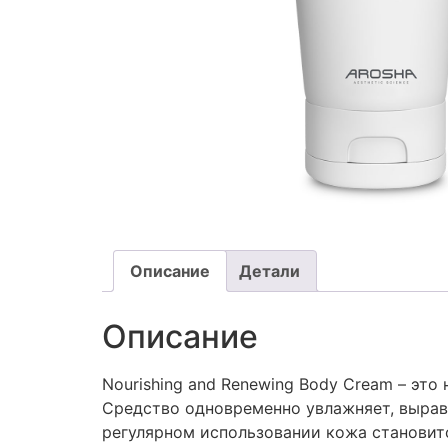
Описание
Детали
Описание
Nourishing and Renewing Body Cream – э
Средство одновременно увлажняет, вырав
регулярном использовании кожа становитс