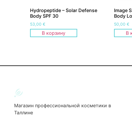
Hydropeptide – Solar Defense
Image S
Body SPF 30
Body Lo
53,00
€
50,00
€
В корзину
В 
Магазин профессиональной косметики в
Таллине