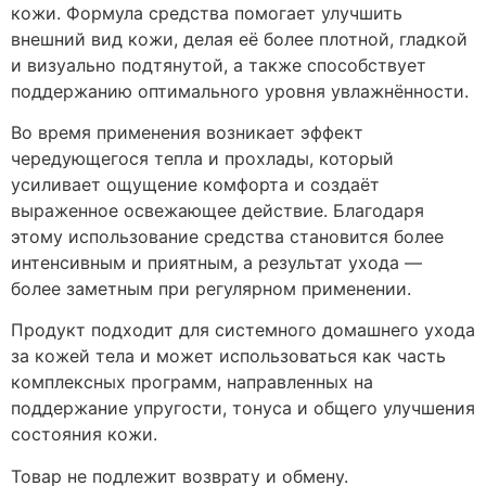
кожи. Формула средства помогает улучшить
внешний вид кожи, делая её более плотной, гладкой
и визуально подтянутой, а также способствует
поддержанию оптимального уровня увлажнённости.
Во время применения возникает эффект
чередующегося тепла и прохлады, который
усиливает ощущение комфорта и создаёт
выраженное освежающее действие. Благодаря
этому использование средства становится более
интенсивным и приятным, а результат ухода —
более заметным при регулярном применении.
Продукт подходит для системного домашнего ухода
за кожей тела и может использоваться как часть
комплексных программ, направленных на
поддержание упругости, тонуса и общего улучшения
состояния кожи.
Товар не подлежит возврату и обмену.