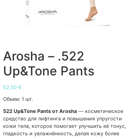
Arosha – .522
Up&Tone Pants
52,00
€
Объем:
1 шт.
522 Up&Tone Pants от Arosha
— косметическое
средство для лифтинга и повышения упругости
кожи тела, которое помогает улучшить её тонус,
гладкость и увлажнённость, делая кожу более