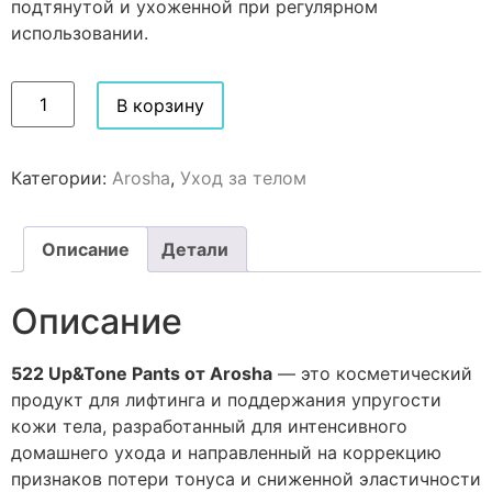
подтянутой и ухоженной при регулярном
использовании.
В корзину
Категории:
Arosha
,
Уход за телом
Описание
Детали
Описание
522 Up&Tone Pants от Arosha
— это косметический
продукт для лифтинга и поддержания упругости
кожи тела, разработанный для интенсивного
домашнего ухода и направленный на коррекцию
признаков потери тонуса и сниженной эластичности