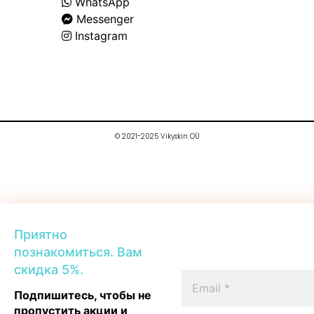
WhatsApp
Messenger
Instagram
© 2021-2025 Vikyskin OÜ
Приятно
познакомиться. Вам
скидка 5%.
Подпишитесь, чтобы не
пропустить акции и