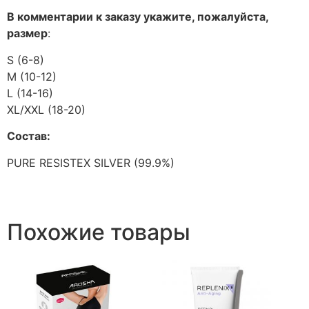
В комментарии к заказу укажите, пожалуйста,
размер
:
S (6-8)
M (10-12)
L (14-16)
XL/XXL (18-20)
Состав:
PURE RESISTEX SILVER (99.9%)
Похожие товары