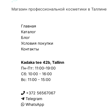
Магазин профессиональной косметики в Таллине
Главная
Каталог
Блог
Условия покупки
Контакты
Kadaka tee 42b, Tallinn
Пн-Пт: 11:00–19:00
Сб: 10:00 - 16:00
Вс: 11:00 - 15:00
+372 56567067
Telegram
WhatsApp