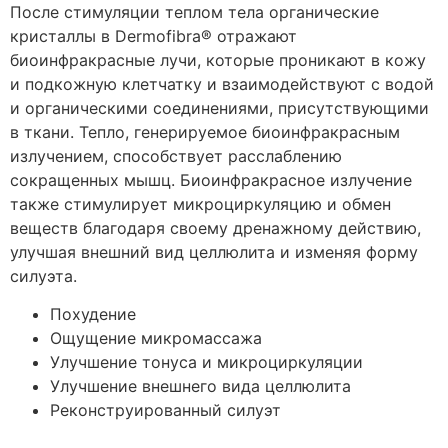
После стимуляции теплом тела органические
кристаллы в Dermofibra® отражают
биоинфракрасные лучи, которые проникают в кожу
и подкожную клетчатку и взаимодействуют с водой
и органическими соединениями, присутствующими
в ткани. Тепло, генерируемое биоинфракрасным
излучением, способствует расслаблению
сокращенных мышц. Биоинфракрасное излучение
также стимулирует микроциркуляцию и обмен
веществ благодаря своему дренажному действию,
улучшая внешний вид целлюлита и изменяя форму
силуэта.
Похудение
Ощущение микромассажа
Улучшение тонуса и микроциркуляции
Улучшение внешнего вида целлюлита
Реконструированный силуэт