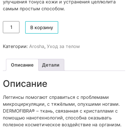
улучшения тонуса кожи и устранения целлюлита
самым простым способом.
В корзину
Категории:
Arosha
,
Уход за телом
Описание
Детали
Описание
Леггинсы помогают справиться с проблемами
микроциркуляции, с тяжёлыми, опухшими ногами.
DERMOFIBRA® – ткань, связанная с кристаллами с
помощью нанотехнологий, способна оказывать
полезное косметическое воздействие на организм.