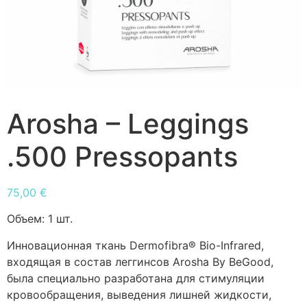
Arosha – Leggings
.500 Pressopants
75,00
€
Объем:
1 шт.
Инновационная ткань Dermofibra® Bio-Infrared,
входящая в состав леггинсов Arosha By BeGood,
была специально разработана для стимуляции
кровообращения, выведения лишней жидкости,