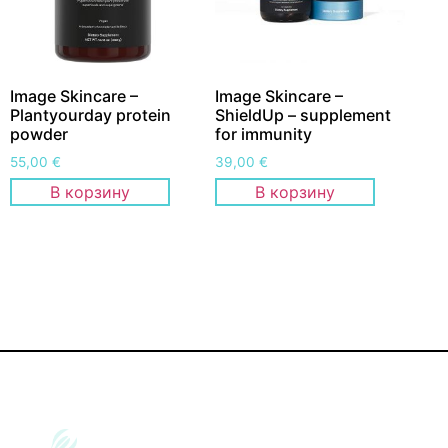
Image Skincare –
Image Skincare –
Plantyourday protein
ShieldUp – supplement
powder
for immunity
55,00
€
39,00
€
В корзину
В корзину