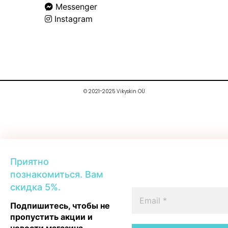
Messenger
Instagram
© 2021-2025 Vikyskin OÜ
Приятно
познакомиться. Вам
скидка 5%.
Подпишитесь, чтобы не
пропустить акции и