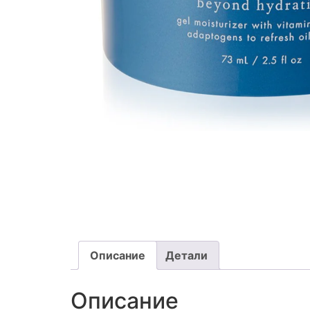
Описание
Детали
Описание