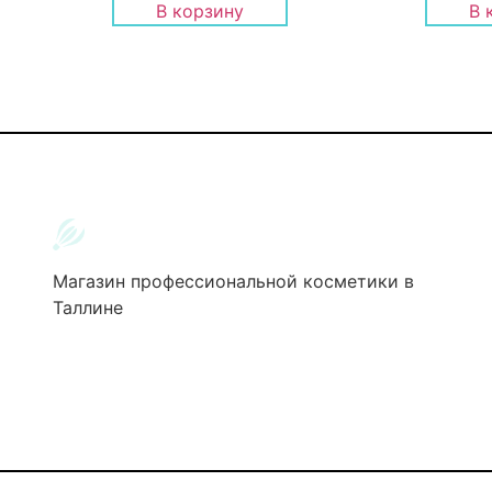
В корзину
В 
Магазин профессиональной косметики в
Таллине