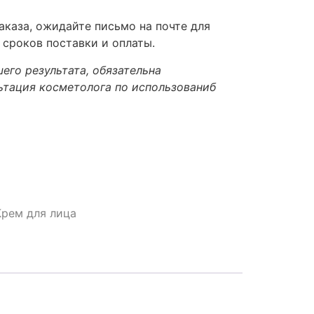
каза, ожидайте письмо на почте для
 сроков поставки и оплаты.
его результата, обязательна
ьтация косметолога по использованиб
Крем для лица