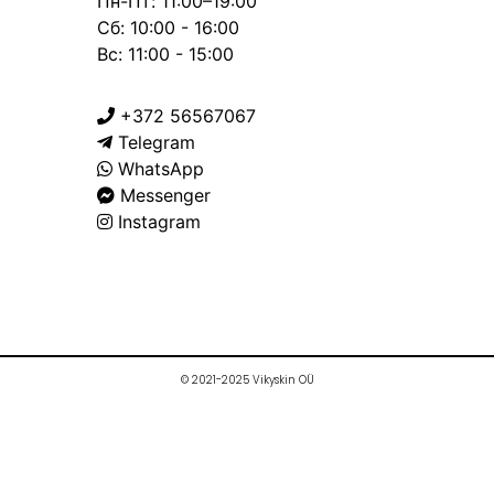
Пн-Пт: 11:00–19:00
Сб: 10:00 - 16:00
Вс: 11:00 - 15:00
+372 56567067
Telegram
WhatsApp
Messenger
Instagram
© 2021-2025 Vikyskin OÜ