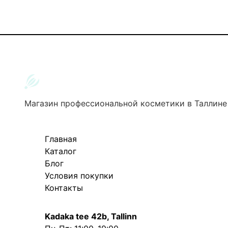
Магазин профессиональной косметики в Таллине
Главная
Каталог
Блог
Условия покупки
Контакты
Kadaka tee 42b, Tallinn