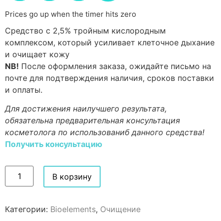
Prices go up when the timer hits zero
Средство с 2,5% тройным кислородным
комплексом, который усиливает клеточное дыхание
и очищает кожу
NB!
После оформления заказа, ожидайте письмо на
почте для подтверждения наличия, сроков поставки
и оплаты.
Для достижения наилучшего результата,
обязательна предварительная консультация
косметолога по использованиб данного средства!
Получить консультацию
В корзину
Категории:
Bioelements
,
Очищение