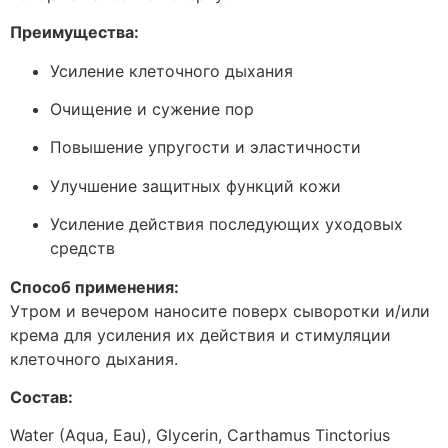
Преимущества:
Усиление клеточного дыхания
Очищение и сужение пор
Повышение упругости и эластичности
Улучшение защитных функций кожи
Усиление действия последующих уходовых
средств
Способ применения:
Утром и вечером наносите поверх сыворотки и/или
крема для усиления их действия и стимуляции
клеточного дыхания.
Состав:
Water (Aqua, Eau), Glycerin, Carthamus Tinctorius