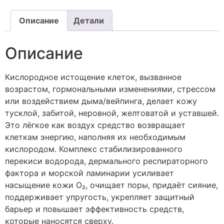
Описание
Детали
Описание
Кислородное истощение клеток, вызванное
возрастом, гормональными изменениями, стрессом
или воздействием дыма/вейпинга, делает кожу
тусклой, забитой, неровной, желтоватой и уставшей.
Это лёгкое как воздух средство возвращает
клеткам энергию, наполняя их необходимым
кислородом. Комплекс стабилизированного
перекиси водорода, дермального респираторного
фактора и морской ламинарии усиливает
насыщение кожи O₂, очищает поры, придаёт сияние,
поддерживает упругость, укрепляет защитный
барьер и повышает эффективность средств,
которые наносятся сверху.