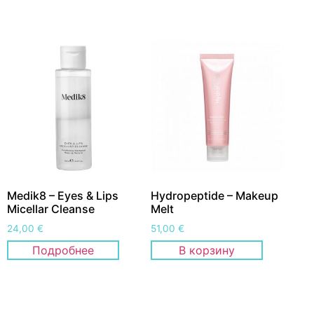
Medik8 – Eyes & Lips
Hydropeptide – Makeup
Micellar Cleanse
Melt
24,00
€
51,00
€
Подробнее
В корзину