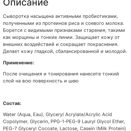
Описание
Сыворотка насыщена активными пробиотиками,
полученными из протеинов риса и соевого молока.
Борется с видимыми признаками старения, такими
как морщины и тонкие линии. Защищает кожу от
внешних воздействий и сокращает покраснения.
Делает кожу гладкой, сбалансированной и молодой.
Применение:
После очищения и тонирования нанесите тонкий
слой на всю поверхность и шею
Состав:
Water (Aqua, Eau), Glyceryl Acrylate/Acrylic Acid
Copolymer, Glycerin, PPG-1-PEG-9 Lauryl Glycol Ether,
PEG-7 Glyceryl Cocoate, Lactose, Casein (Milk Protein)