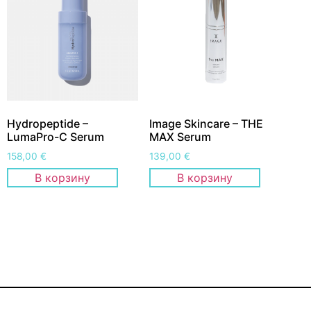
Hydropeptide –
Image Skincare – THE
LumaPro-C Serum
MAX Serum
158,00
€
139,00
€
В корзину
В корзину