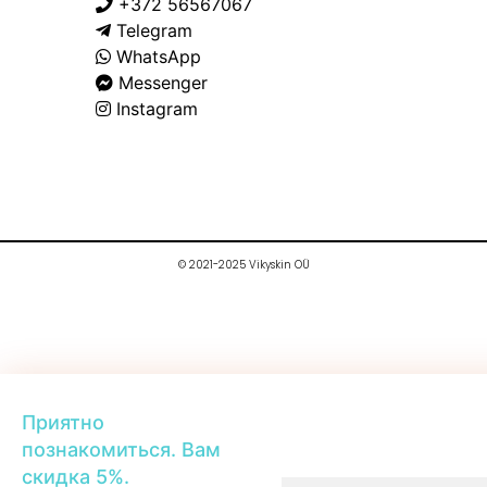
+372 56567067
Telegram
WhatsApp
Messenger
Instagram
© 2021-2025 Vikyskin OÜ
Приятно
познакомиться. Вам
скидка 5%.