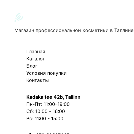
Магазин профессиональной косметики в Таллине
Главная
Каталог
Блог
Условия покупки
Контакты
Kadaka tee 42b, Tallinn
Пн-Пт: 11:00–19:00
Сб: 10:00 - 16:00
Вс: 11:00 - 15:00