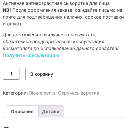
Активная антивозрастная сыворотка для лица
NB!
После оформления заказа, ожидайте письмо на
почте для подтверждения наличия, сроков поставки
и оплаты.
Для достижения наилучшего результата,
обязательна предварительная консультация
косметолога по использованиб данного средства!
Получить консультацию
В корзину
Категории:
Bioelements
,
Серум/сыворотка
Описание
Детали