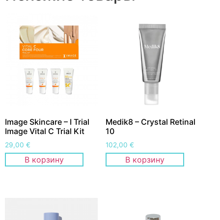
Image Skincare – I Trial
Medik8 – Crystal Retinal
Image Vital C Trial Kit
10
29,00
€
102,00
€
В корзину
В корзину