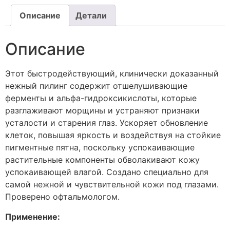
Описание
Детали
Описание
Этот быстродействующий, клинически доказанный
нежный пилинг содержит отшелушивающие
ферменты и альфа-гидроксикислоты, которые
разглаживают морщины и устраняют признаки
усталости и старения глаз. Ускоряет обновление
клеток, повышая яркость и воздействуя на стойкие
пигментные пятна, поскольку успокаивающие
растительные компоненты обволакивают кожу
успокаивающей влагой. Создано специально для
самой нежной и чувствительной кожи под глазами.
Проверено офтальмологом.
Применение: