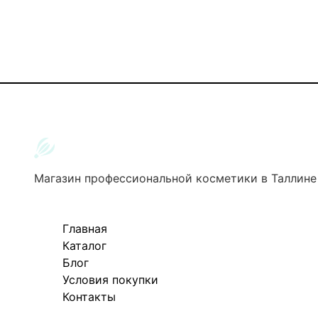
Магазин профессиональной косметики в Таллине
Главная
Каталог
Блог
Условия покупки
Контакты