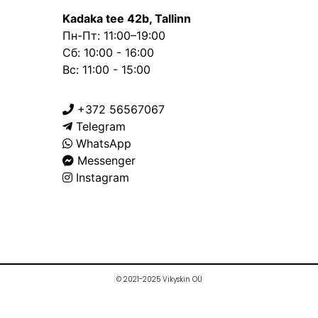
Kadaka tee 42b, Tallinn
Пн-Пт: 11:00–19:00
Сб: 10:00 - 16:00
Вс: 11:00 - 15:00
+372 56567067
Telegram
WhatsApp
Messenger
Instagram
© 2021-2025 Vikyskin OÜ