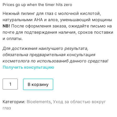
Prices go up when the timer hits zero
Нежный пилинг для глаз с молочной кислотой,
натуральными АНА и алоэ, уменьшающий морщины
NB!
После оформления заказа, ожидайте письмо на
почте для подтверждения наличия, сроков поставки
и оплаты.
Для достижения наилучшего результата,
обязательна предварительная консультация
косметолога по использованиб данного средства!
Получить консультацию
В корзину
Категории:
Bioelements
,
Уход за областью вокруг
глаз