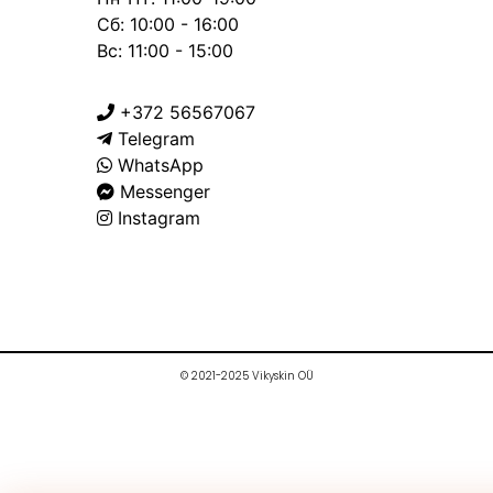
Сб: 10:00 - 16:00
Вс: 11:00 - 15:00
+372 56567067
Telegram
WhatsApp
Messenger
Instagram
© 2021-2025 Vikyskin OÜ