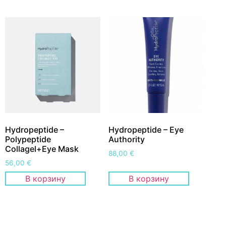
Hydropeptide –
Hydropeptide – Eye
Polypeptide
Authority
Collagel+Eye Mask
88,00
€
56,00
€
В корзину
В корзину