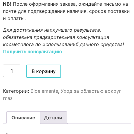
NB!
После оформления заказа, ожидайте письмо на
почте для подтверждения наличия, сроков поставки
и оплаты.
Для достижения наилучшего результата,
обязательна предварительная консультация
косметолога по использованиб данного средства!
Получить консультацию
В корзину
Категории:
Bioelements
,
Уход за областью вокруг
глаз
Описание
Детали