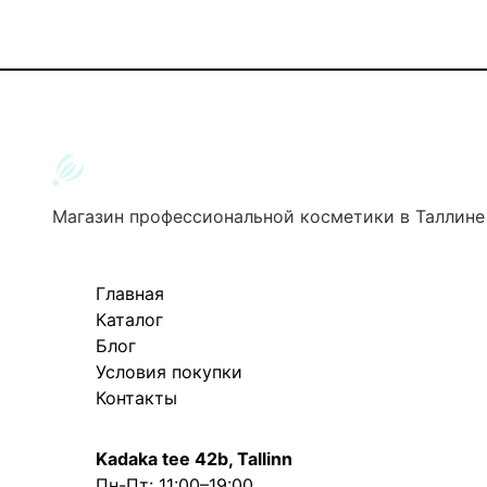
Магазин профессиональной косметики в Таллине
Главная
Каталог
Блог
Условия покупки
Контакты
Kadaka tee 42b, Tallinn
Пн-Пт: 11:00–19:00