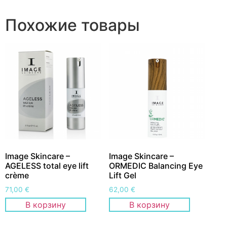
Похожие товары
Image Skincare –
Image Skincare –
AGELESS total eye lift
ORMEDIC Balancing Eye
crème
Lift Gel
71,00
€
62,00
€
В корзину
В корзину