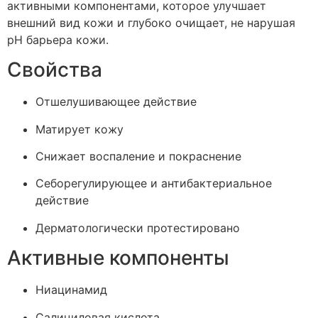
активными компонентами, которое улучшает
внешний вид кожи и глубоко очищает, не нарушая
pH барьера кожи.
Свойства
Отшелушивающее действие
Матирует кожу
Снижает воспаление и покраснение
Себорегулирующее и антибактериальное
действие
Дерматологически протестировано
Активные компоненты
Ниацинамид
Салициловая кислота