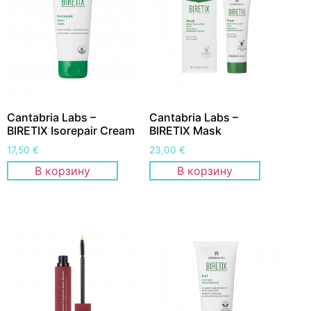
Cantabria Labs –
Cantabria Labs –
BIRETIX Isorepair Cream
BIRETIX Mask
17,50
€
23,00
€
В корзину
В корзину