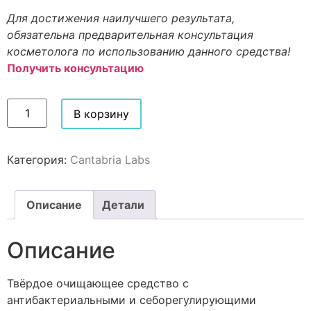
Для достижения наилучшего результата,
обязательна предварительная консультация
косметолога по использованию данного средства!
Получить консультацию
В корзину
Категория:
Cantabria Labs
Описание
Детали
Описание
Твёрдое очищающее средство с
антибактериальными и себорегулирующими