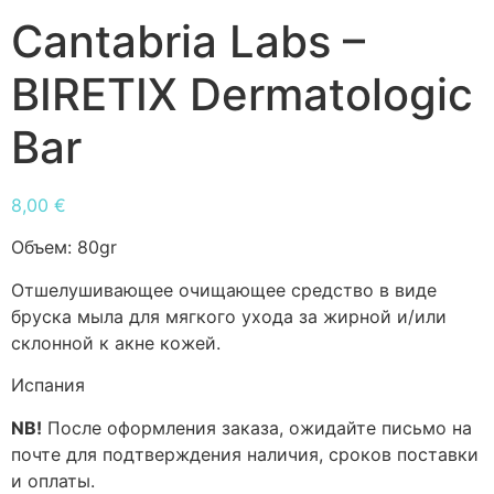
Cantabria Labs –
BIRETIX Dermatologic
Bar
8,00
€
Объем:
80gr
Отшелушивающее очищающее средство в виде
бруска мыла для мягкого ухода за жирной и/или
склонной к акне кожей.
Испания
NB!
После оформления заказа, ожидайте письмо на
почте для подтверждения наличия, сроков поставки
и оплаты.