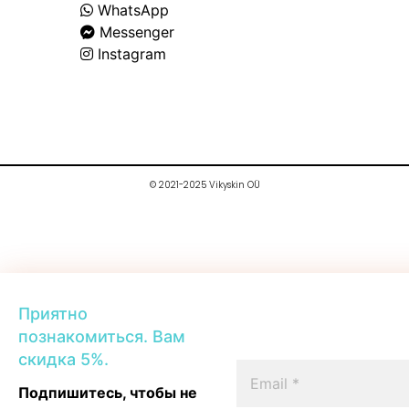
WhatsApp
Messenger
Instagram
© 2021-2025 Vikyskin OÜ
Приятно
познакомиться. Вам
скидка 5%.
Подпишитесь, чтобы не