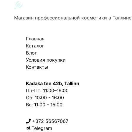
Магазин профессиональной косметики в Таллине
Главная
Каталог
Блог
Условия покупки
Контакты
Kadaka tee 42b, Tallinn
Пн-Пт: 11:00–19:00
Сб: 10:00 - 16:00
Вс: 11:00 - 15:00
+372 56567067
Telegram