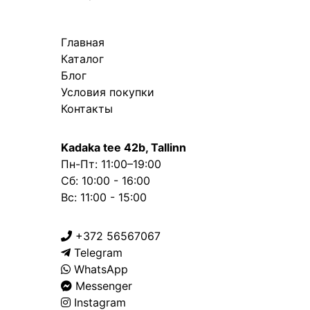
Главная
Каталог
Блог
Условия покупки
Контакты
Kadaka tee 42b, Tallinn
Пн-Пт: 11:00–19:00
Сб: 10:00 - 16:00
Вс: 11:00 - 15:00
+372 56567067
Telegram
WhatsApp
Messenger
Instagram