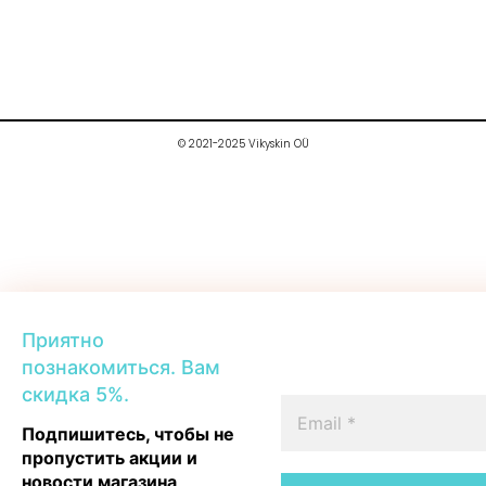
© 2021-2025 Vikyskin OÜ
Приятно
познакомиться. Вам
скидка 5%.
Подпишитесь, чтобы не
пропустить акции и
новости магазина
.