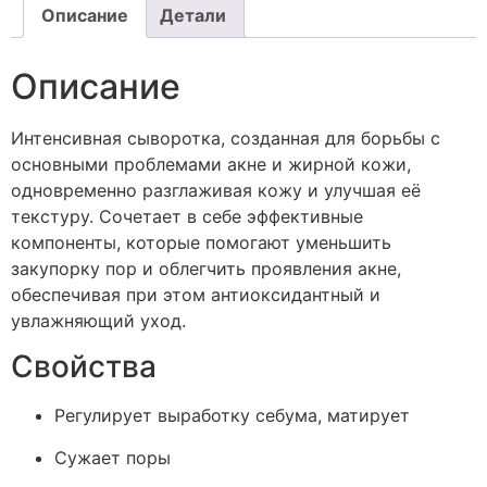
Описание
Детали
Описание
Интенсивная сыворотка, созданная для борьбы с
основными проблемами акне и жирной кожи,
одновременно разглаживая кожу и улучшая её
текстуру. Сочетает в себе эффективные
компоненты, которые помогают уменьшить
закупорку пор и облегчить проявления акне,
обеспечивая при этом антиоксидантный и
увлажняющий уход.
Свойства
Регулирует выработку себума, матирует
Сужает поры