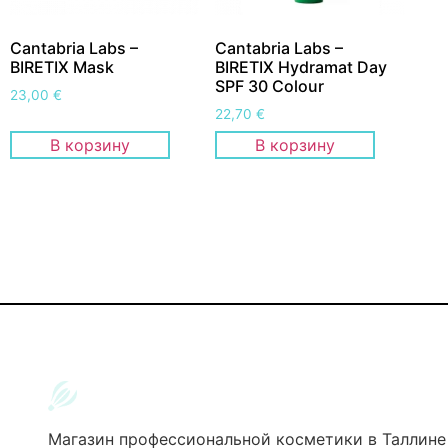
Cantabria Labs –
Cantabria Labs –
BIRETIX Mask
BIRETIX Hydramat Day
SPF 30 Colour
23,00
€
22,70
€
В корзину
В корзину
Магазин профессиональной косметики в Таллине