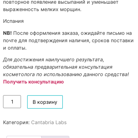
повторное появление высыпаний и уменьшает
выраженность мелких морщин.
Испания
NB!
После оформления заказа, ожидайте письмо на
почте для подтверждения наличия, сроков поставки
и оплаты.
Для достижения наилучшего результата,
обязательна предварительная консультация
косметолога по использованию данного средства!
Получить консультацию
В корзину
Категория:
Cantabria Labs