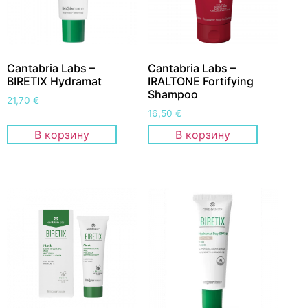
Cantabria Labs –
Cantabria Labs –
BIRETIX Hydramat
IRALTONE Fortifying
Shampoo
21,70
€
16,50
€
В корзину
В корзину