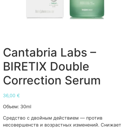
Cantabria Labs –
BIRETIX Double
Correction Serum
36,00
€
Объем:
30ml
Средство с двойным действием — против
несовершенств и возрастных изменений. Снижает