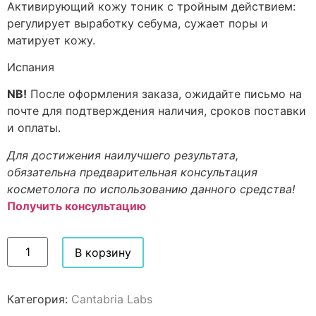
Активирующий кожу тоник с тройным действием:
регулирует выработку себума, сужает поры и
матирует кожу.
Испания
NB!
После оформления заказа, ожидайте письмо на
почте для подтверждения наличия, сроков поставки
и оплаты.
Для достижения наилучшего результата,
обязательна предварительная консультация
косметолога по использованию данного средства!
Получить консультацию
В корзину
Категория:
Cantabria Labs