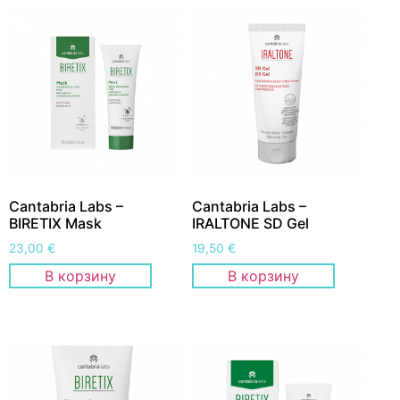
Cantabria Labs –
Cantabria Labs –
BIRETIX Mask
IRALTONE SD Gel
23,00
€
19,50
€
В корзину
В корзину