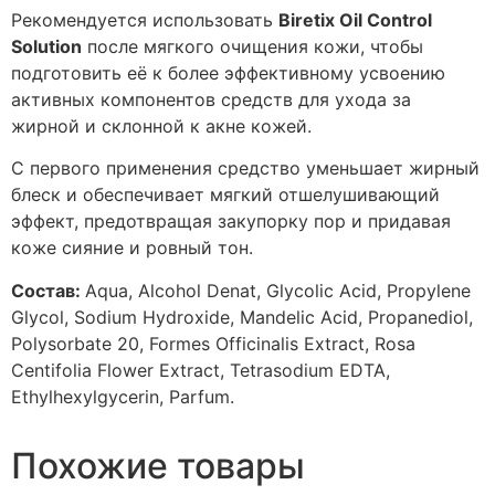
Рекомендуется использовать
Biretix Oil Control
Solution
после мягкого очищения кожи, чтобы
подготовить её к более эффективному усвоению
активных компонентов средств для ухода за
жирной и склонной к акне кожей.
С первого применения средство уменьшает жирный
блеск и обеспечивает мягкий отшелушивающий
эффект, предотвращая закупорку пор и придавая
коже сияние и ровный тон.
Состав:
Aqua, Alcohol Denat, Glycolic Acid, Propylene
Glycol, Sodium Hydroxide, Mandelic Acid, Propanediol,
Polysorbate 20, Formes Officinalis Extract, Rosa
Centifolia Flower Extract, Tetrasodium EDTA,
Ethylhexylgycerin, Parfum.
Похожие товары