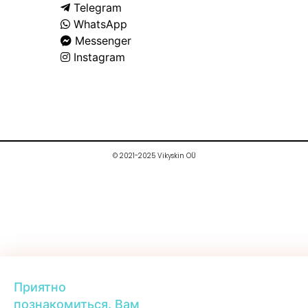
Telegram
WhatsApp
Messenger
Instagram
© 2021-2025 Vikyskin OÜ
Приятно
познакомиться. Вам