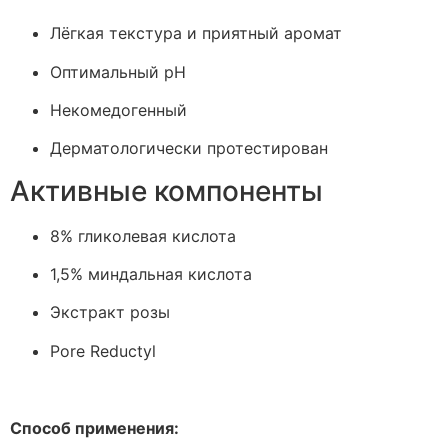
Лёгкая текстура и приятный аромат
Оптимальный pH
Некомедогенный
Дерматологически протестирован
Активные компоненты
8% гликолевая кислота
1,5% миндальная кислота
Экстракт розы
Pore Reductyl
Способ применения: