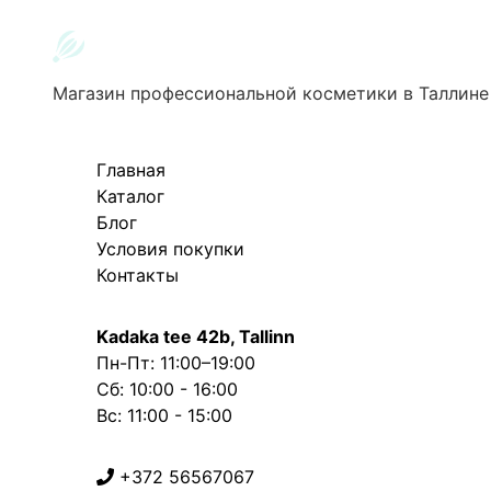
Магазин профессиональной косметики в Таллине
Главная
Каталог
Блог
Условия покупки
Контакты
Kadaka tee 42b, Tallinn
Пн-Пт: 11:00–19:00
Сб: 10:00 - 16:00
Вс: 11:00 - 15:00
+372 56567067