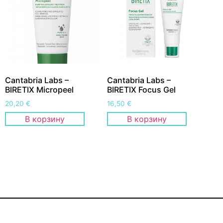
Cantabria Labs –
Cantabria Labs –
BIRETIX Micropeel
BIRETIX Focus Gel
20,20
€
16,50
€
В корзину
В корзину