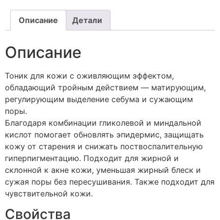
Описание
Детали
Описание
Тоник для кожи с оживляющим эффектом,
обладающий тройным действием — матирующим,
регулирующим выделение себума и сужающим
поры.
Благодаря комбинации гликолевой и миндальной
кислот помогает обновлять эпидермис, защищать
кожу от старения и снижать поствоспалительную
гиперпигментацию. Подходит для жирной и
склонной к акне кожи, уменьшая жирный блеск и
сужая поры без пересушивания. Также подходит для
чувствительной кожи.
Свойства