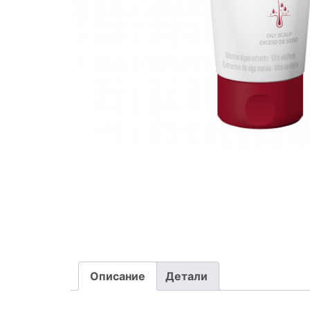
Описание
Детали