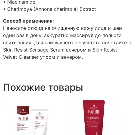
• Niacinamide
• Cherimoya (Annona cherimola) Extract
Способ применения:
Наносите флюид на очищенную кожу лица и шеи
один раз в день, аккуратно массируя до полного
впитывания. Для наилучшего результата сочетайте с
Skin Resist Sensage Serum вечером и Skin Resist
Velvet Cleanser утром и вечером.
Похожие товары