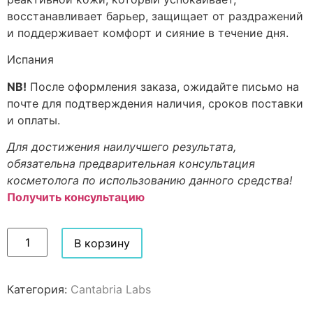
восстанавливает барьер, защищает от раздражений
и поддерживает комфорт и сияние в течение дня.
Испания
NB!
После оформления заказа, ожидайте письмо на
почте для подтверждения наличия, сроков поставки
и оплаты.
Для достижения наилучшего результата,
обязательна предварительная консультация
косметолога по использованию данного средства!
Получить консультацию
В корзину
Категория:
Cantabria Labs