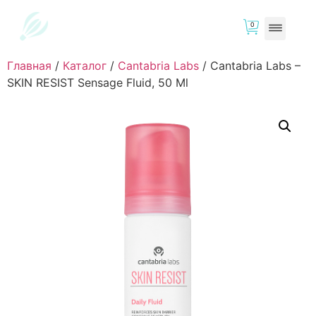
0
Главная
/
Каталог
/
Cantabria Labs
/
Cantabria Labs –
SKIN RESIST Sensage Fluid, 50 Ml