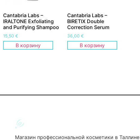
Cantabria Labs –
Cantabria Labs –
IRALTONE Exfoliating
BIRETIX Double
and Purifying Shampoo
Correction Serum
15,50
€
36,00
€
В корзину
В корзину
Магазин профессиональной косметики в Таллине