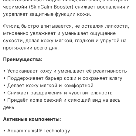
черимойи (SkinCalm Booster) снижает воспаления и
укрепляет защитные функции кожи.
Флюид быстро впитывается, не оставляя липкости,
мгновенно увлажняет и уменьшает ощущение
сухости, делая кожу мягкой, гладкой и упругой на
протяжении всего дня.
Преимущества:
• Успокаивает кожу и уменьшает её реактивность
• Поддерживает барьер кожи и сохраняет влагу
• Делает кожу мягкой и комфортной
• Снижает раздражения и чувствительность
• Придаёт коже свежий и сияющий вид на весь
день
Активные компоненты:
• Aquammunist® Technology