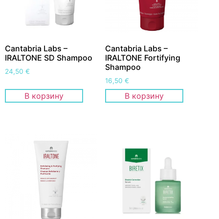
Cantabria Labs –
Cantabria Labs –
IRALTONE SD Shampoo
IRALTONE Fortifying
Shampoo
24,50
€
16,50
€
В корзину
В корзину