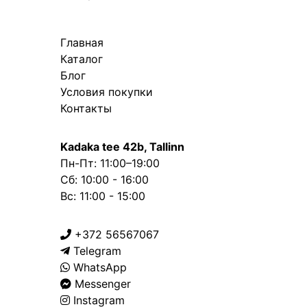
Главная
Каталог
Блог
Условия покупки
Контакты
Kadaka tee 42b, Tallinn
Пн-Пт: 11:00–19:00
Сб: 10:00 - 16:00
Вс: 11:00 - 15:00
+372 56567067
Telegram
WhatsApp
Messenger
Instagram