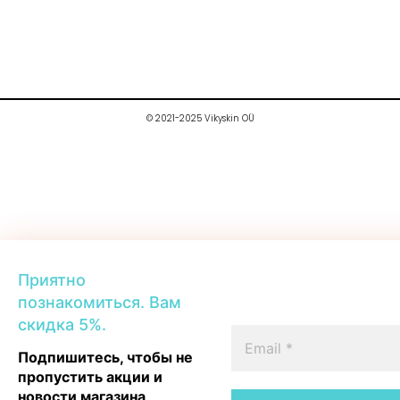
© 2021-2025 Vikyskin OÜ
Приятно
познакомиться. Вам
скидка 5%.
Подпишитесь, чтобы не
пропустить акции и
новости магазина
.