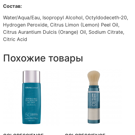
Состав:
Water/Aqua/Eau, Isopropyl Alcohol, Octyldodeceth-20,
Hydrogen Peroxide, Citrus Limon (Lemon) Peel Oil,
Citrus Aurantium Dulcis (Orange) Oil, Sodium Citrate,
Citric Acid
Похожие товары