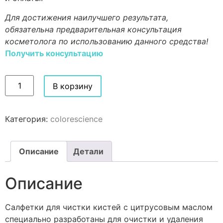
Для достижения наилучшего результата,
обязательна предварительная консультация
косметолога по использованию данного средства!
Получить консультацию
В корзину
Категория:
colorescience
Описание
Детали
Описание
Салфетки для чистки кистей с цитрусовым маслом
специально разработаны для очистки и удаления