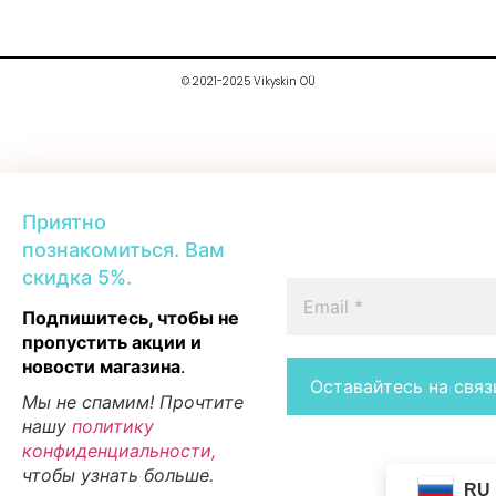
© 2021-2025 Vikyskin OÜ
Приятно
познакомиться. Вам
скидка 5%.
Подпишитесь, чтобы не
пропустить акции и
новости магазина
.
Мы не спамим! Прочтите
нашу
политику
конфиденциальности,
чтобы узнать больше.
RU