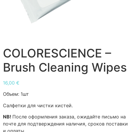
COLORESCIENCE –
Brush Cleaning Wipes
16,00
€
Объем:
1шт
Салфетки для чистки кистей.
NB!
После оформления заказа, ожидайте письмо на
почте для подтверждения наличия, сроков поставки
и оплаты.