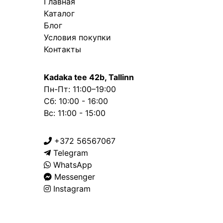
Главная
Каталог
Блог
Условия покупки
Контакты
Kadaka tee 42b, Tallinn
Пн-Пт: 11:00–19:00
Сб: 10:00 - 16:00
Вс: 11:00 - 15:00
+372 56567067
Telegram
WhatsApp
Messenger
Instagram