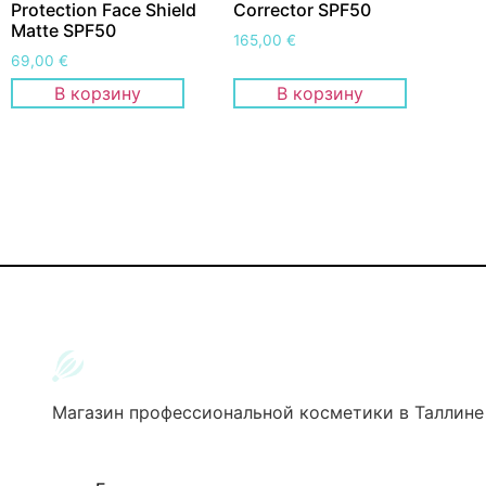
Protection Face Shield
Corrector SPF50
Matte SPF50
165,00
€
69,00
€
В корзину
В корзину
Магазин профессиональной косметики в Таллине