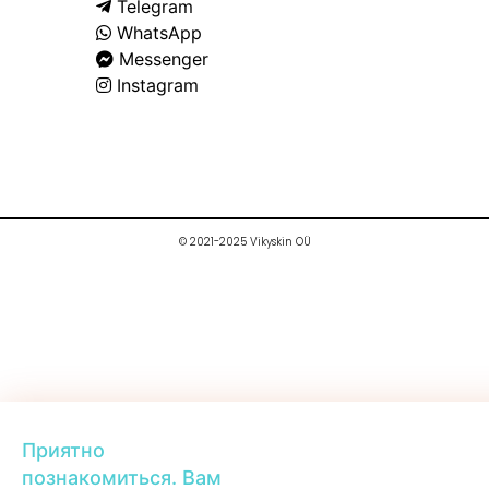
Telegram
WhatsApp
Messenger
Instagram
© 2021-2025 Vikyskin OÜ
Приятно
познакомиться. Вам