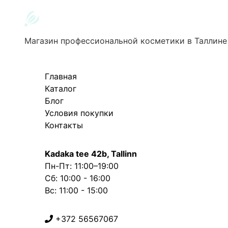
Магазин профессиональной косметики в Таллине
Главная
Каталог
Блог
Условия покупки
Контакты
Kadaka tee 42b, Tallinn
Пн-Пт: 11:00–19:00
Сб: 10:00 - 16:00
Вс: 11:00 - 15:00
+372 56567067