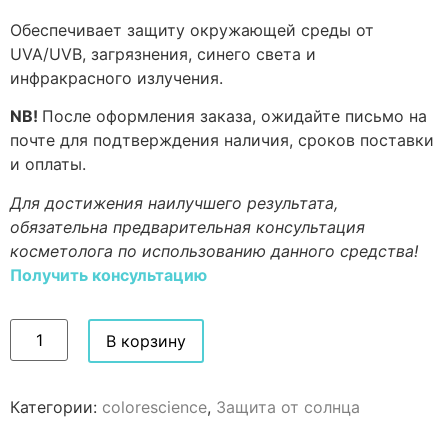
Обеспечивает защиту окружающей среды от
UVA/UVB, загрязнения, синего света и
инфракрасного излучения.
NB!
После оформления заказа, ожидайте письмо на
почте для подтверждения наличия, сроков поставки
и оплаты.
Для достижения наилучшего результата,
обязательна предварительная консультация
косметолога по использованию данного средства!
Получить консультацию
В корзину
Категории:
colorescience
,
Защита от солнца