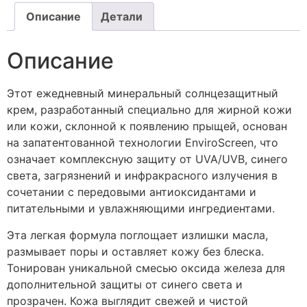
Описание
Детали
Описание
Этот ежедневный минеральный солнцезащитный
крем, разработанный специально для жирной кожи
или кожи, склонной к появлению прыщей, основан
на запатентованной технологии EnviroScreen, что
означает комплексную защиту от UVA/UVB, синего
света, загрязнений и инфракрасного излучения в
сочетании с передовыми антиоксидантами и
питательными и увлажняющими ингредиентами.
Эта легкая формула поглощает излишки масла,
размывает поры и оставляет кожу без блеска.
Тонирован уникальной смесью оксида железа для
дополнительной защиты от синего света и
прозрачен. Кожа выглядит свежей и чистой