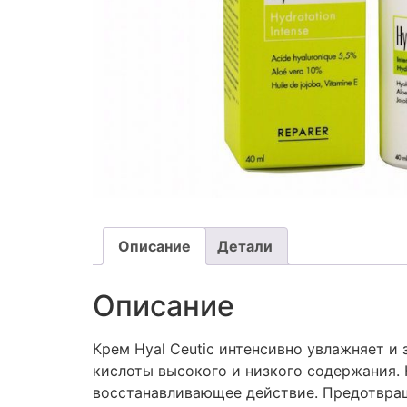
Описание
Детали
Описание
Крем Hyal Ceutic интенсивно увлажняет и
кислоты высокого и низкого содержания.
восстанавливающее действие. Предотвращ