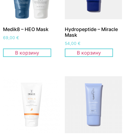
Medik8 – HEO Mask
Hydropeptide – Miracle
Mask
69,00
€
54,00
€
В корзину
В корзину