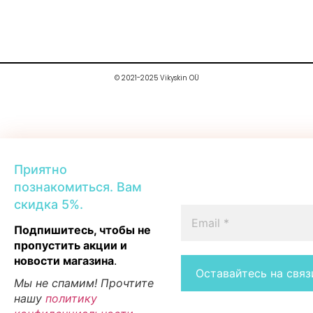
© 2021-2025 Vikyskin OÜ
Приятно
познакомиться. Вам
скидка 5%.
Подпишитесь, чтобы не
пропустить акции и
новости магазина
.
Мы не спамим! Прочтите
нашу
политику