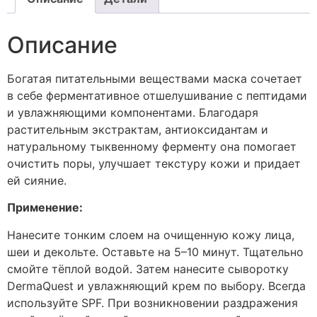
Описание
Богатая питательными веществами маска сочетает
в себе ферментативное отшелушивание с пептидами
и увлажняющими компонентами. Благодаря
растительным экстрактам, антиоксидантам и
натуральному тыквенному ферменту она помогает
очистить поры, улучшает текстуру кожи и придает
ей сияние.
Применение:
Нанесите тонким слоем на очищенную кожу лица,
шеи и декольте. Оставьте на 5–10 минут. Тщательно
смойте тёплой водой. Затем нанесите сыворотку
DermaQuest и увлажняющий крем по выбору. Всегда
используйте SPF. При возникновении раздражения