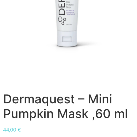
Dermaquest – Mini
Pumpkin Mask ,60 ml
44,00
€