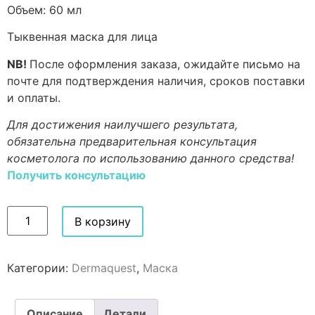
Объем:
60 мл
Тыквенная маска для лица
NB!
После оформления заказа, ожидайте письмо на
почте для подтверждения наличия, сроков поставки
и оплаты.
Для достижения наилучшего результата,
обязательна предварительная консультация
косметолога по использованию данного средства!
Получить консультацию
В корзину
Категории:
Dermaquest
,
Маска
Описание
Детали