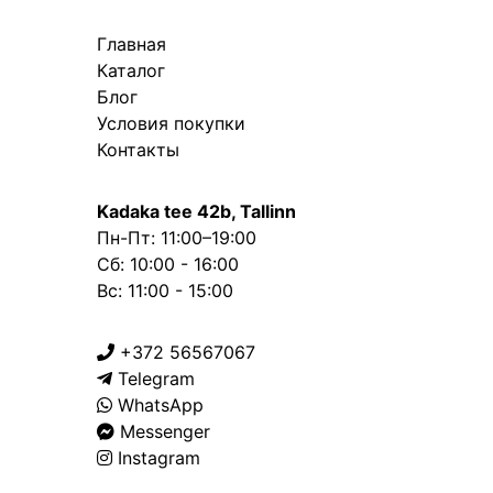
Главная
Каталог
Блог
Условия покупки
Контакты
Kadaka tee 42b, Tallinn
Пн-Пт: 11:00–19:00
Сб: 10:00 - 16:00
Вс: 11:00 - 15:00
+372 56567067
Telegram
WhatsApp
Messenger
Instagram