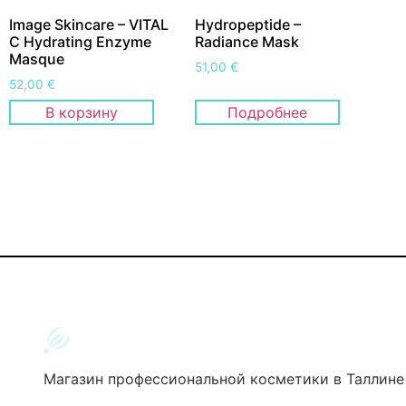
Image Skincare – VITAL
Hydropeptide –
C Hydrating Enzyme
Radiance Mask
Masque
51,00
€
52,00
€
В корзину
Подробнее
Магазин профессиональной косметики в Таллине