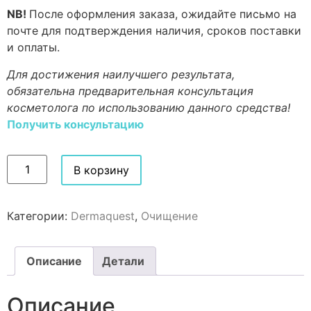
NB!
После оформления заказа, ожидайте письмо на
почте для подтверждения наличия, сроков поставки
и оплаты.
Для достижения наилучшего результата,
обязательна предварительная консультация
косметолога по использованию данного средства!
Получить консультацию
В корзину
Категории:
Dermaquest
,
Очищение
Описание
Детали
Описание