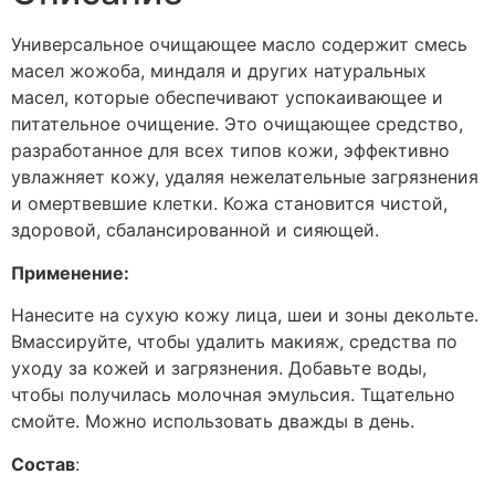
Универсальное очищающее масло содержит смесь
масел жожоба, миндаля и других натуральных
масел, которые обеспечивают успокаивающее и
питательное очищение. Это очищающее средство,
разработанное для всех типов кожи, эффективно
увлажняет кожу, удаляя нежелательные загрязнения
и омертвевшие клетки. Кожа становится чистой,
здоровой, сбалансированной и сияющей.
Применение:
Нанесите на сухую кожу лица, шеи и зоны декольте.
Вмассируйте, чтобы удалить макияж, средства по
уходу за кожей и загрязнения. Добавьте воды,
чтобы получилась молочная эмульсия. Тщательно
смойте. Можно использовать дважды в день.
Состав
: