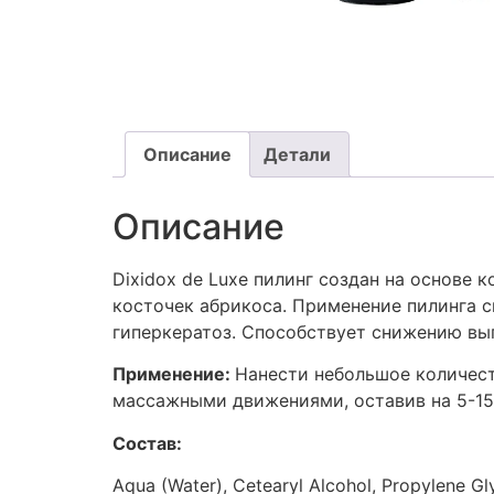
Описание
Детали
Описание
Dixidox de Luxe пилинг создан на основе
косточек абрикоса. Применение пилинга 
гиперкератоз. Способствует снижению вы
Применение:
Нанести небольшое количест
массажными движениями, оставив на 5-15
Состав:
Aqua (Water), Cetearyl Alcohol, Propylene Gl