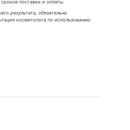
 сроков поставки и оплаты.
его результата, обязательна
ьтация косметолога по использованию