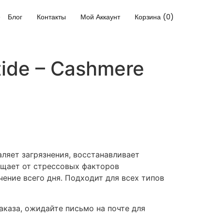
Блог
Контакты
Мой Аккаунт
Корзина (0)
ide – Cashmere
яет загрязнения, восстанавливает
щает от стрессовых факторов
ение всего дня. Подходит для всех типов
каза, ожидайте письмо на почте для