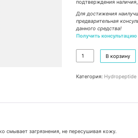
подтверждения наличия,
Для достижения наилучш
предварительная консул
данного средства!
Получить консультацию
В корзину
Категория:
Hydropeptide
 смывает загрязнения, не пересушивая кожу.