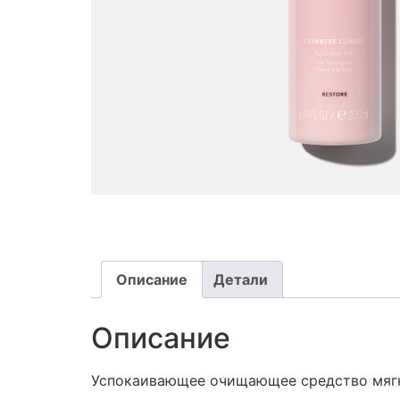
Описание
Детали
Описание
Успокаивающее очищающее средство мягко