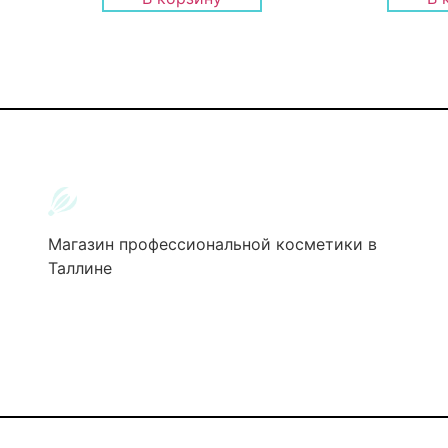
Магазин профессиональной косметики в
Таллине