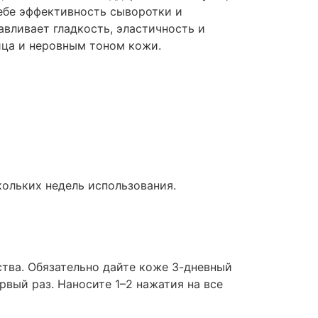
себе эффективность сыворотки и
вливает гладкость, эластичность и
ица и неровным тоном кожи.
ольких недель использования.
тва. Обязательно дайте коже 3-дневный
рвый раз. Наносите 1–2 нажатия на все