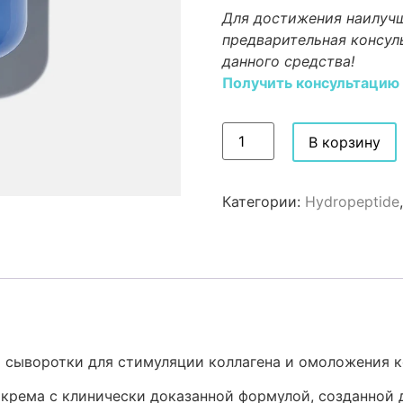
Для достижения наилучш
предварительная консул
данного средства!
Получить консультацию
В корзину
Категории:
Hydropeptide
 сыворотки для стимуляции коллагена и омоложения 
крема с клинически доказанной формулой, созданной 