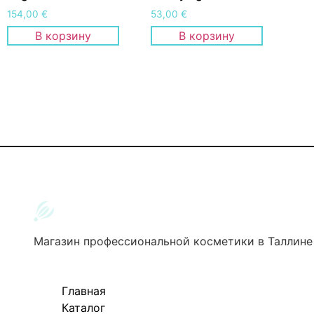
154,00
€
53,00
€
В корзину
В корзину
Магазин профессиональной косметики в Таллине
Главная
Каталог