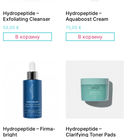
Hydropeptide –
Hydropeptide –
Exfoliating Cleanser
Aquaboost Cream
53,00
€
75,00
€
В корзину
В корзину
Hydropeptide – Firma-
Hydropeptide –
bright
Clarifying Toner Pads