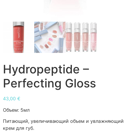
Hydropeptide –
Perfecting Gloss
43,00
€
Объем:
5мл
Питающий, увеличивающий объем и увлажняющий
крем для губ.