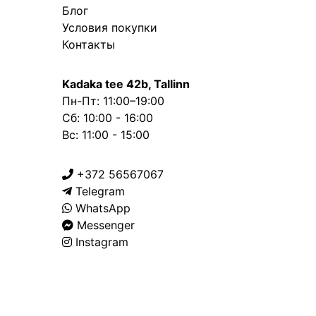
Блог
Условия покупки
Контакты
Kadaka tee 42b, Tallinn
Пн-Пт: 11:00–19:00
Сб: 10:00 - 16:00
Вс: 11:00 - 15:00
+372 56567067
Telegram
WhatsApp
Messenger
Instagram