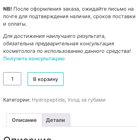
NB!
После оформления заказа, ожидайте письмо на
почте для подтверждения наличия, сроков поставки
и оплаты.
Для достижения наилучшего результата,
обязательна предварительная консультация
косметолога по использованию данного средства!
Получить консультацию
В корзину
Категории:
Hydropeptide
,
Уход за губами
Описание
Детали