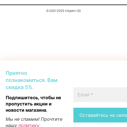
© 2021-2025 Vikyskin OÜ
Приятно
познакомиться. Вам
скидка 5%.
Подпишитесь, чтобы не
пропустить акции и
новости магазина
.
Мы не спамим! Прочтите
нашу
политику