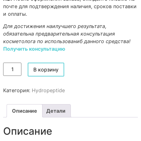
почте для подтверждения наличия, сроков поставки
и оплаты.
Для достижения наилучшего результата,
обязательна предварительная консультация
косметолога по использованиб данного средства!
Получить консультацию
В корзину
Категория:
Hydropeptide
Описание
Детали
Описание