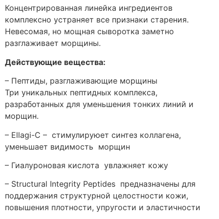
Концентрированная линейка ингредиентов
комплексно устраняет все признаки старения.
Невесомая, но мощная сыворотка заметно
разглаживает морщины.
Действующие вещества:
– Пептиды, разглаживающие морщины
Три уникальных пептидных комплекса,
разработанных для уменьшения тонких линий и
морщин.
– Ellagi-C – стимулируюет синтез коллагена,
уменьшает видимость морщин
– Гиалуроновая кислота увлажняет кожу
– Structural Integrity Peptides предназначены для
поддержания структурной целостности кожи,
повышения плотности, упругости и эластичности