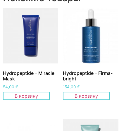
Hydropeptide – Miracle
Hydropeptide – Firma-
Mask
bright
54,00
€
154,00
€
В корзину
В корзину