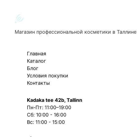
Магазин профессиональной косметики в Таллине
Главная
Каталог
Блог
Условия покупки
Контакты
Kadaka tee 42b, Tallinn
Пн-Пт: 11:00–19:00
Сб: 10:00 - 16:00
Вс: 11:00 - 15:00