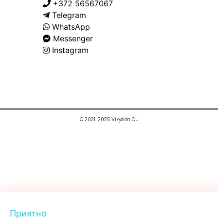
+372 56567067
Telegram
WhatsApp
Messenger
Instagram
© 2021-2025 Vikyskin OÜ
Приятно