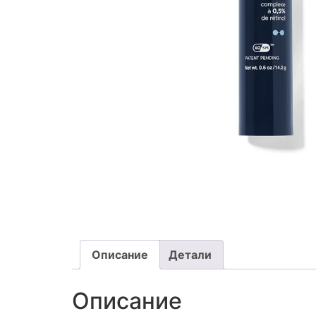
Описание
Детали
Описание