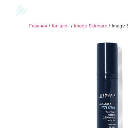
Главная
/
Каталог
/
Image Skincare
/
Image 