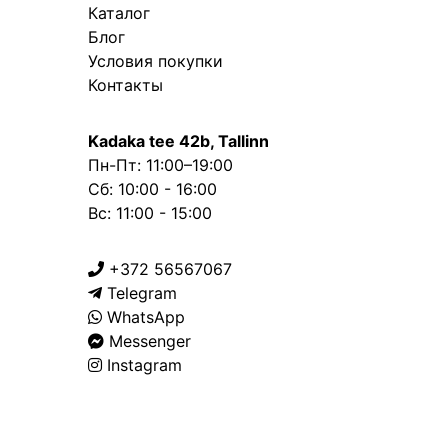
Каталог
Блог
Условия покупки
Контакты
Kadaka tee 42b, Tallinn
Пн-Пт: 11:00–19:00
Сб: 10:00 - 16:00
Вс: 11:00 - 15:00
+372 56567067
Telegram
WhatsApp
Messenger
Instagram