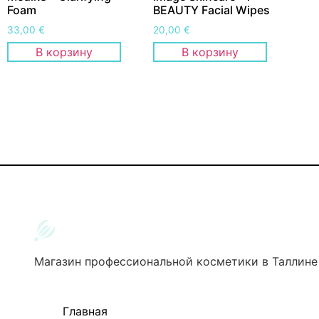
Foam
BEAUTY Facial Wipes
33,00
€
20,00
€
В корзину
В корзину
Магазин профессиональной косметики в Таллине
Главная