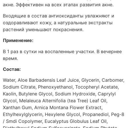
акне. Эффективен на всех этапах развития акне.
Входящие в состав антиоксиданты увлажняют и
оздоравливают кожу, а натуральные экстракты
растений уменьшают покраснения.
Применение:
В 1 раз в сутки на воспаленные участки. В вечернее
время.
Состав:
Water, Aloe Barbadensis Leaf Juice, Glycerin, Carbomer,
Sodium Citrate, Phenoxyethanol, Tocopheryl Acetate,
Kaolin, Butylene Glycol, Sodium Hydroxide, Caprylyl
Glycol, Melaleuca Alternifolia (tea Tree) Leaf Oil,
Xanthan Gum, Arnica Montana Flower Extract,
Ethylhexylglycerin, Hexylene Glycol, Propanediol, Peg-8
/ Smdi Copolymer, Eucalyptus Globulus Leaf Oil,