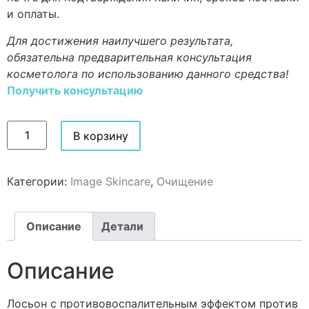
и оплаты.
Для достижения наилучшего результата,
обязательна предварительная консультация
косметолога по использованию данного средства!
Получить консультацию
В корзину
Категории:
Image Skincare
,
Очищение
Описание
Детали
Описание
Лосьон с противовоспалительным эффектом против