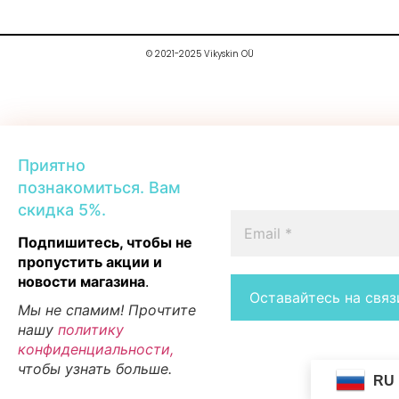
© 2021-2025 Vikyskin OÜ
Приятно
познакомиться. Вам
скидка 5%.
Подпишитесь, чтобы не
пропустить акции и
новости магазина
.
Мы не спамим! Прочтите
нашу
политику
конфиденциальности,
чтобы узнать больше.
RU