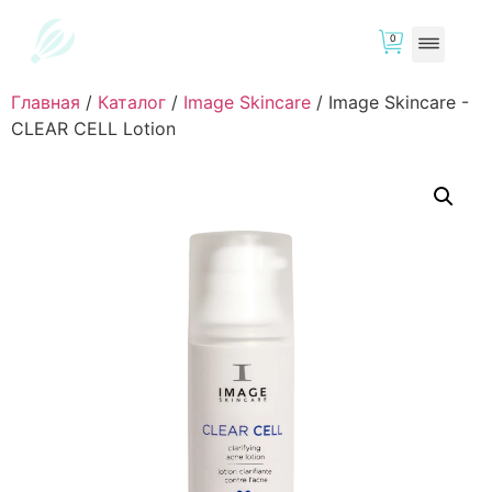
0
Главная
/
Каталог
/
Image Skincare
/
Image Skincare -
CLEAR CELL Lotion