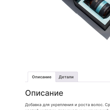
Описание
Детали
Описание
Добавка для укрепления и роста волос. С