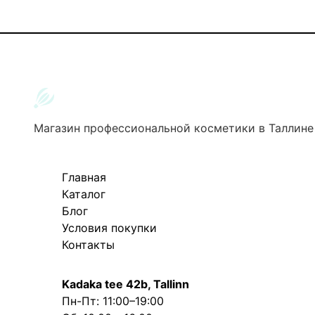
Магазин профессиональной косметики в Таллине
Главная
Каталог
Блог
Условия покупки
Контакты
Kadaka tee 42b, Tallinn
Пн-Пт: 11:00–19:00