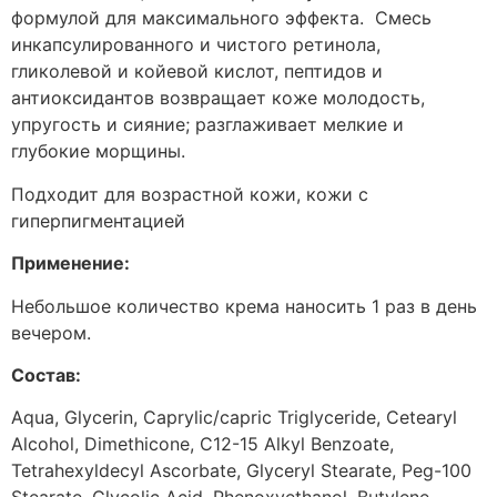
формулой для максимального эффекта. Смесь
инкапсулированного и чистого ретинола,
гликолевой и койевой кислот, пептидов и
антиоксидантов возвращает коже молодость,
упругость и сияние; разглаживает мелкие и
глубокие морщины.
Подходит для возрастной кожи, кожи с
гиперпигментацией
Применение:
Небольшое количество крема наносить 1 раз в день
вечером.
Состав:
Aqua, Glycerin, Caprylic/capric Triglyceride, Cetearyl
Alcohol, Dimethicone, C12-15 Alkyl Benzoate,
Tetrahexyldecyl Ascorbate, Glyceryl Stearate, Peg-100