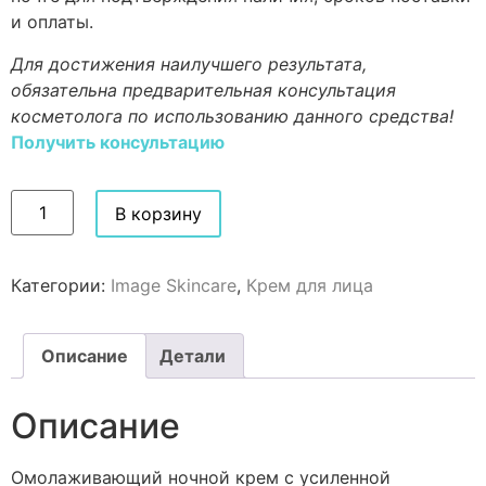
и оплаты.
Для достижения наилучшего результата,
обязательна предварительная консультация
косметолога по использованию данного средства!
Получить консультацию
В корзину
Категории:
Image Skincare
,
Крем для лица
Описание
Детали
Описание
Омолаживающий ночной крем с усиленной