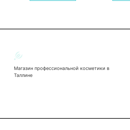
Магазин профессиональной косметики в
Таллине