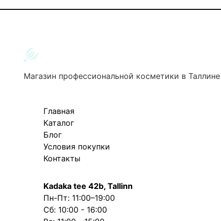
Магазин профессиональной косметики в Таллине
Главная
Каталог
Блог
Условия покупки
Контакты
Kadaka tee 42b, Tallinn
Пн-Пт: 11:00–19:00
Сб: 10:00 - 16:00