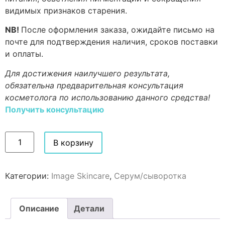
видимых признаков старения.
NB!
После оформления заказа, ожидайте письмо на
почте для подтверждения наличия, сроков поставки
и оплаты.
Для достижения наилучшего результата,
обязательна предварительная консультация
косметолога по использованию данного средства!
Получить консультацию
В корзину
Категории:
Image Skincare
,
Серум/сыворотка
Описание
Детали