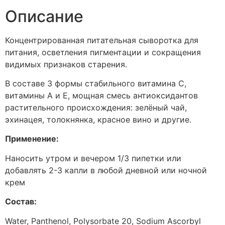
Описание
Концентрированная питательная сыворотка для
питания, осветления пигментации и сокращения
видимых признаков старения.
В составе 3 формы стабильного витамина С,
витамины А и Е, мощная смесь антиоксидантов
растительного происхождения: зелёный чай,
эхинацея, толокнянка, красное вино и другие.
Применение:
Наносить утром и вечером 1/3 пипетки или
добавлять 2-3 капли в любой дневной или ночной
крем
Состав:
Water, Panthenol, Polysorbate 20, Sodium Ascorbyl