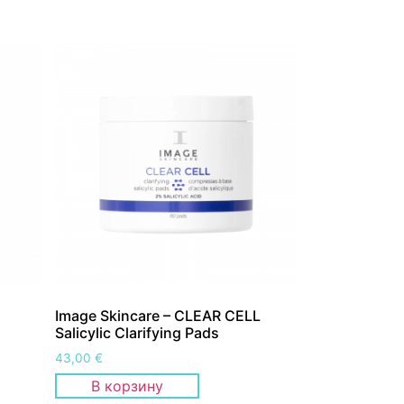
Image Skincare – CLEAR CELL
Salicylic Clarifying Pads
43,00
€
В корзину