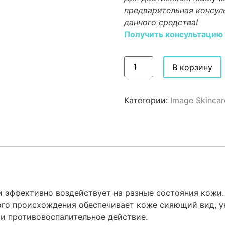
предварительная консул
данного средства!
Получить консультацию
В корзину
Категории:
Image Skincar
 эффективно воздействует на разные состояния кожи.
ого происхождения обеспечивает коже сияющий вид, у
и противовоспалительное действие.