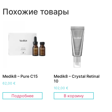
Похожие товары
Medik8 – Pure C15
Medik8 – Crystal Retinal
10
62,00
€
102,00
€
Подробнее
В корзину