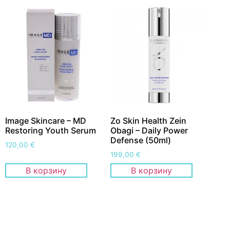
Image Skincare – MD
Zo Skin Health Zein
Restoring Youth Serum
Obagi – Daily Power
Defense (50ml)
120,00
€
199,00
€
В корзину
В корзину