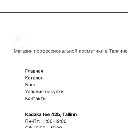
Магазин профессиональной косметики в Таллине
Главная
Каталог
Блог
Условия покупки
Контакты
Kadaka tee 42b, Tallinn
Пн-Пт: 11:00–19:00