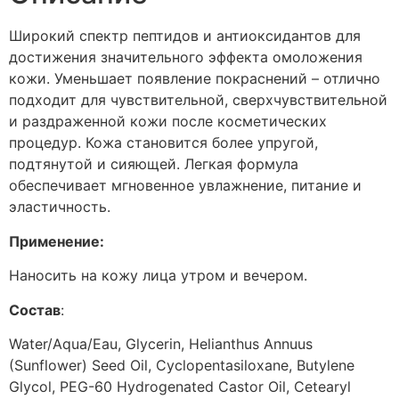
Широкий спектр пептидов и антиоксидантов для
достижения значительного эффекта омоложения
кожи. Уменьшает появление покраснений – отлично
подходит для чувствительной, сверхчувствительной
и раздраженной кожи после косметических
процедур. Кожа становится более упругой,
подтянутой и сияющей. Легкая формула
обеспечивает мгновенное увлажнение, питание и
эластичность.
Применение:
Наносить на кожу лица утром и вечером.
Состав
:
Water/Aqua/Eau, Glycerin, Helianthus Annuus
(Sunflower) Seed Oil, Cyclopentasiloxane, Butylene
Glycol, PEG-60 Hydrogenated Castor Oil, Cetearyl