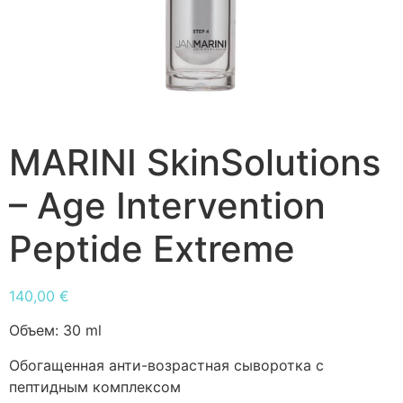
MARINI SkinSolutions
– Age Intervention
Peptide Extreme
140,00
€
Объем:
30 ml
Обогащенная анти-возрастная сыворотка с
пептидным комплексом