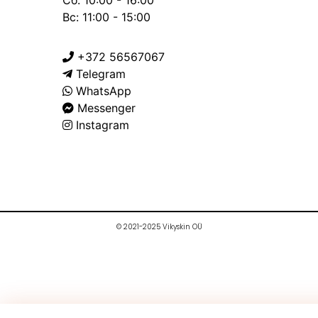
Сб: 10:00 - 16:00
Вс: 11:00 - 15:00
+372 56567067
Telegram
WhatsApp
Messenger
Instagram
© 2021-2025 Vikyskin OÜ