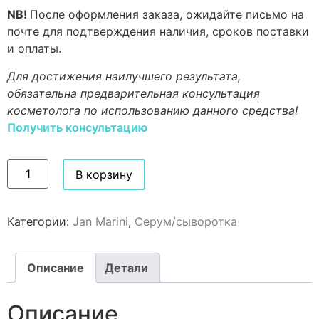
NB!
После оформления заказа, ожидайте письмо на
почте для подтверждения наличия, сроков поставки
и оплаты.
Для достижения наилучшего результата,
обязательна предварительная консультация
косметолога по использованию данного средства!
Получить консультацию
В корзину
Категории:
Jan Marini
,
Серум/сыворотка
Описание
Детали
Описание