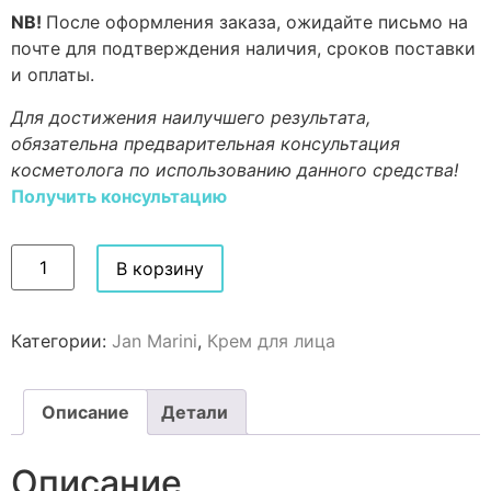
NB!
После оформления заказа, ожидайте письмо на
почте для подтверждения наличия, сроков поставки
и оплаты.
Для достижения наилучшего результата,
обязательна предварительная консультация
косметолога по использованию данного средства!
Получить консультацию
В корзину
Категории:
Jan Marini
,
Крем для лица
Описание
Детали
Описание