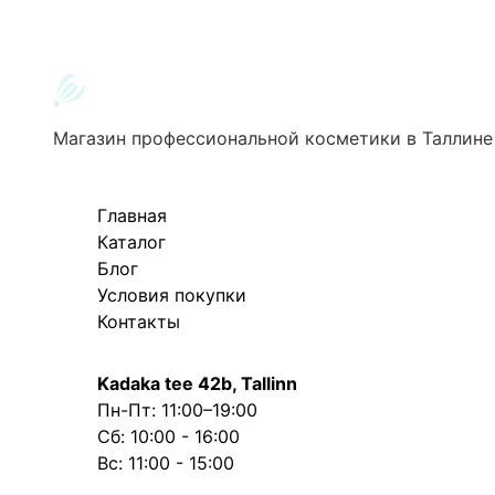
Магазин профессиональной косметики в Таллине
Главная
Каталог
Блог
Условия покупки
Контакты
Kadaka tee 42b, Tallinn
Пн-Пт: 11:00–19:00
Сб: 10:00 - 16:00
Вс: 11:00 - 15:00