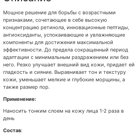
Мощное решение для борьбы с возрастными
признаками, сочетающее в себе высокую
концентрацию ретинола, инновационные пептиды,
антиоксиданты, успокаивающие и увлажняющие
компоненты для достижения максимальной
эффективности. До предела сокращенный период
адаптации с минимальным раздражением или без
него. Резко улучшает внешний вид кожи, придает ей
гладкость и сияние. Выравнивает тон и текстуру
кожи, уменьшает мелкие и глубокие морщины, а
также размер пор.
Применение:
Наносить тонким слоем на кожу лица 1-2 раза в
день
Состав
: