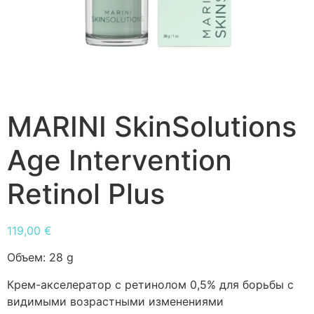
MARINI SkinSolutions
Age Intervention
Retinol Plus
119,00
€
Объем:
28 g
Крем-акселератор с ретинолом 0,5% для борьбы с
видимыми возрастными изменениями