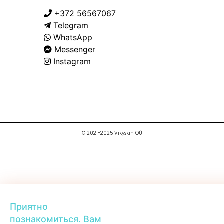
+372 56567067
Telegram
WhatsApp
Messenger
Instagram
© 2021-2025 Vikyskin OÜ
Приятно
познакомиться. Вам