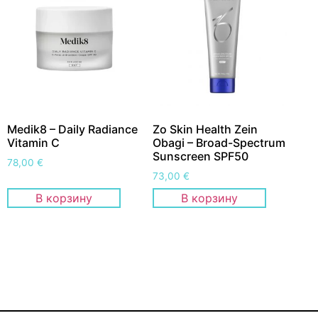
Medik8 – Daily Radiance
Zo Skin Health Zein
Vitamin C
Obagi – Broad-Spectrum
Sunscreen SPF50
78,00
€
73,00
€
В корзину
В корзину