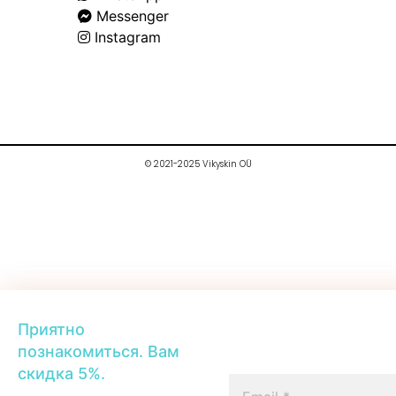
Messenger
Instagram
© 2021-2025 Vikyskin OÜ
Приятно
познакомиться. Вам
скидка 5%.