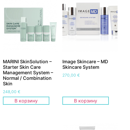
MARINI SkinSolution –
Image Skincare – MD
Starter Skin Care
Skincare System
Management System –
270,00
€
Normal / Combination
Skin
248,00
€
В корзину
В корзину