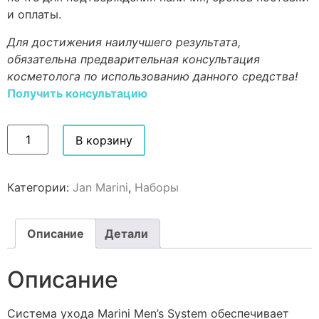
и оплаты.
Для достижения наилучшего результата,
обязательна предварительная консультация
косметолога по использованию данного средства!
Получить консультацию
В корзину
Категории:
Jan Marini
,
Наборы
Описание
Детали
Описание
Система ухода Marini Men’s System обеспечивает