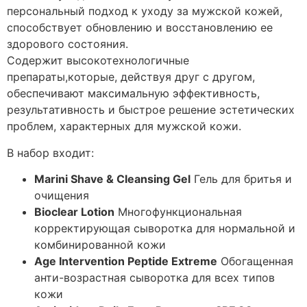
персональный подход к уходу за мужской кожей,
способствует обновлению и восстановлению ее
здорового состояния.
Содержит высокотехнологичные
препараты,которые, действуя друг с другом,
обеспечивают максимальную эффективность,
результативность и быстрое решение эстетических
проблем, характерных для мужской кожи.
В набор входит:
Marini Shave & Cleansing Gel
Гель для бритья и
очищения
Bioclear Lotion
Многофункциональная
корректирующая сыворотка для нормальной и
комбинированной кожи
Age Intervention Peptide Extreme
Обогащенная
анти-возрастная сыворотка для всех типов
кожи