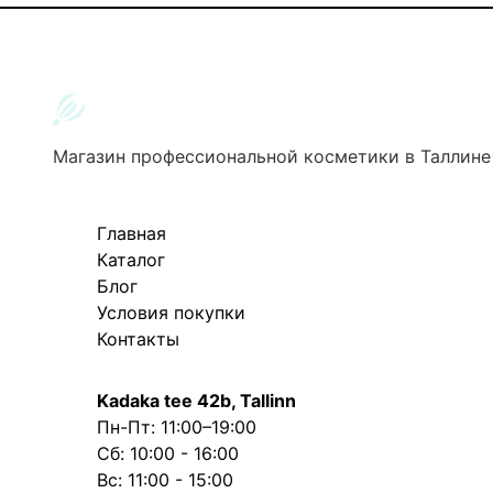
Магазин профессиональной косметики в Таллине
Главная
Каталог
Блог
Условия покупки
Контакты
Kadaka tee 42b, Tallinn
Пн-Пт: 11:00–19:00
Сб: 10:00 - 16:00
Вс: 11:00 - 15:00