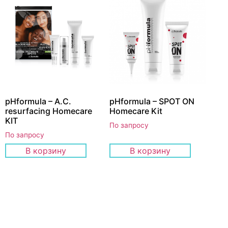
pHformula – A.C.
pHformula – SPOT ON
resurfacing Homecare
Homecare Kit
KIT
По запросу
По запросу
В корзину
В корзину