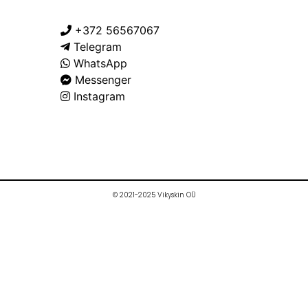
+372 56567067
Telegram
WhatsApp
Messenger
Instagram
© 2021-2025 Vikyskin OÜ