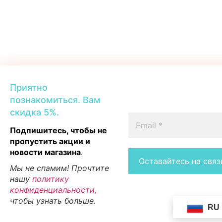
Приятно
познакомиться. Вам
скидка 5%.
Подпишитесь, чтобы не
пропустить акции и
новости магазина
.
Мы не спамим! Прочтите
нашу
политику
конфиденциальности,
чтобы узнать больше.
RU