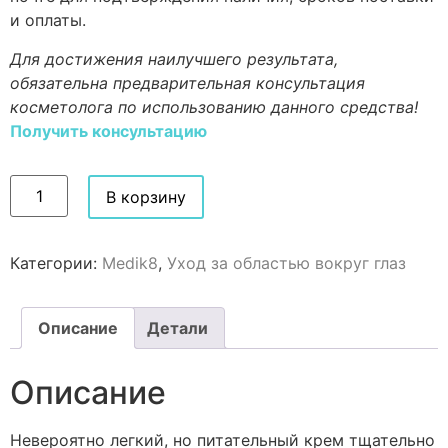
и оплаты.
Для достижения наилучшего результата,
обязательна предварительная консультация
косметолога по использованию данного средства!
Получить консультацию
В корзину
Категории:
Medik8
,
Уход за областью вокруг глаз
Описание
Детали
Описание
Невероятно легкий, но питательный крем тщательно