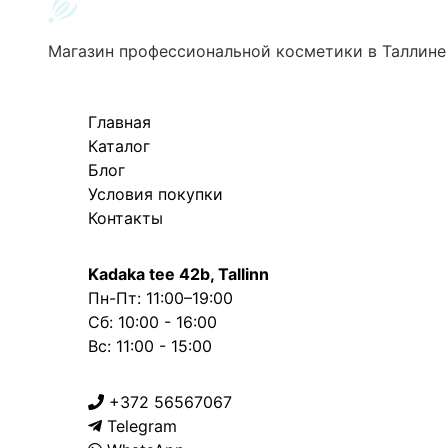
Магазин профессиональной косметики в Таллине
Главная
Каталог
Блог
Условия покупки
Контакты
Kadaka tee 42b, Tallinn
Пн-Пт: 11:00–19:00
Сб: 10:00 - 16:00
Вс: 11:00 - 15:00
+372 56567067
Telegram