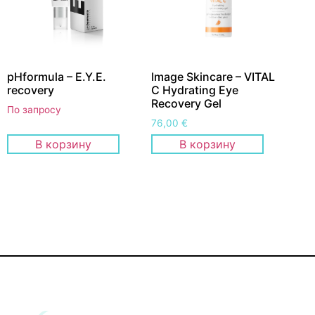
pHformula – E.Y.E.
Image Skincare – VITAL
recovery
C Hydrating Eye
Recovery Gel
По запросу
76,00
€
В корзину
В корзину