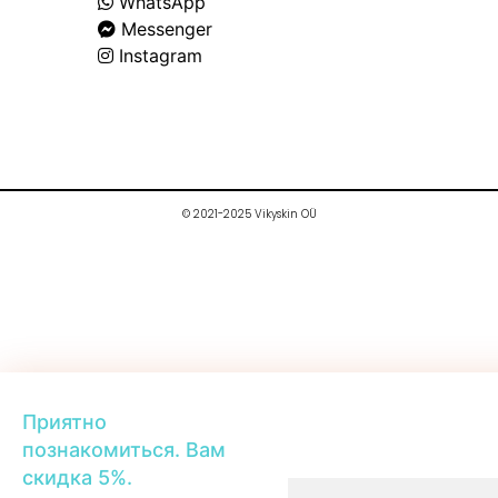
WhatsApp
Messenger
Instagram
© 2021-2025 Vikyskin OÜ
Приятно
познакомиться. Вам
скидка 5%.