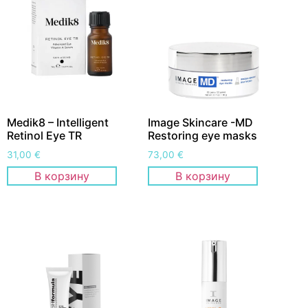
Medik8 – Intelligent
Image Skincare -MD
Retinol Eye TR
Restoring eye masks
31,00
€
73,00
€
В корзину
В корзину