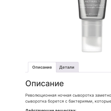
Описание
Детали
Описание
Революционная ночная сыворотка заметно 
сыворотка борется с бактериями, которые
Действующие вещества: