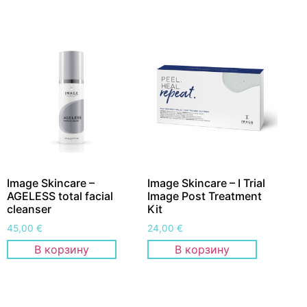
Image Skincare –
Image Skincare – I Trial
AGELESS total facial
Image Post Treatment
cleanser
Kit
45,00
€
24,00
€
В корзину
В корзину