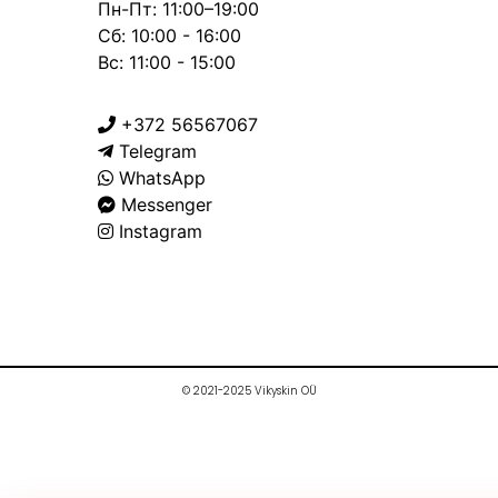
Пн-Пт: 11:00–19:00
Сб: 10:00 - 16:00
Вс: 11:00 - 15:00
+372 56567067
Telegram
WhatsApp
Messenger
Instagram
© 2021-2025 Vikyskin OÜ