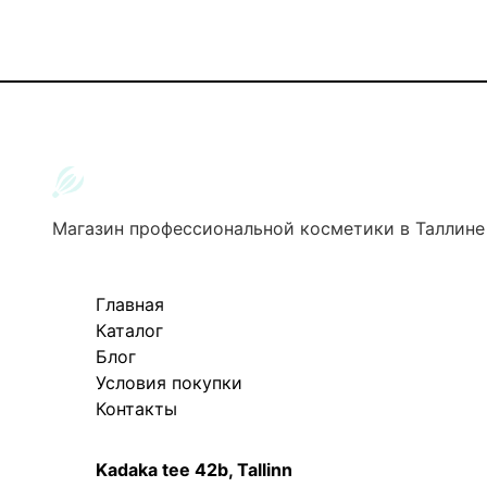
Магазин профессиональной косметики в Таллине
Главная
Каталог
Блог
Условия покупки
Контакты
Kadaka tee 42b, Tallinn