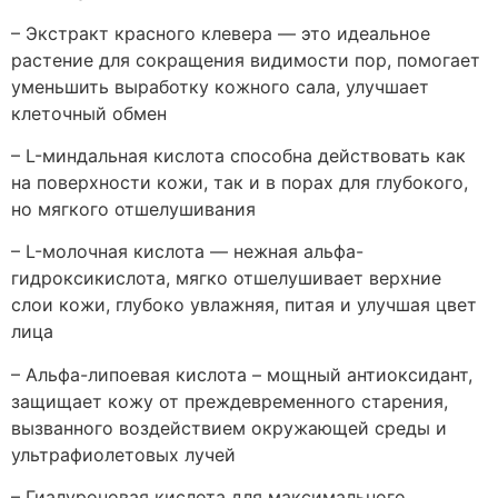
– Экстракт красного клевера — это идеальное
растение для сокращения видимости пор, помогает
уменьшить выработку кожного сала, улучшает
клеточный обмен
– L-миндальная кислота способна действовать как
на поверхности кожи, так и в порах для глубокого,
но мягкого отшелушивания
– L-молочная кислота — нежная альфа-
гидроксикислота, мягко отшелушивает верхние
слои кожи, глубоко увлажняя, питая и улучшая цвет
лица
– Альфа-липоевая кислота – мощный антиоксидант,
защищает кожу от преждевременного старения,
вызванного воздействием окружающей среды и
ультрафиолетовых лучей
– Гиалуроновая кислота для максимального