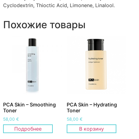
Cyclodextrin, Thioctic Acid, Limonene, Linalool.
Похожие товары
PCA Skin – Smoothing
PCA Skin – Hydrating
Toner
Toner
58,00
€
58,00
€
Подробнее
В корзину