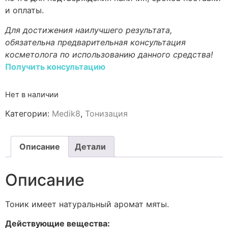
и оплаты.
Для достижения наилучшего результата,
обязательна предварительная консультация
косметолога по использованию данного средства!
Получить консультацию
Нет в наличии
Категории:
Medik8
,
Тонизация
Описание
Детали
Описание
Тоник имеет натуральный аромат мяты.
Действующие вещества: