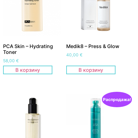
PCA Skin – Hydrating
Medik8 – Press & Glow
Toner
40,00
€
58,00
€
В корзину
В корзину
Распродажа!