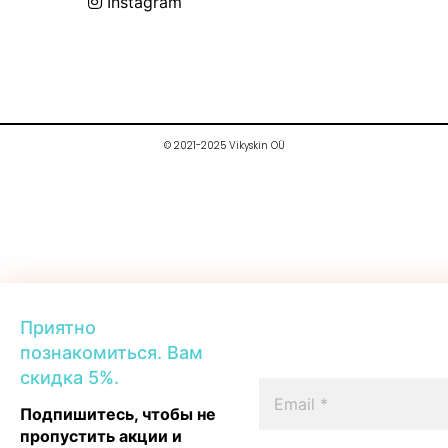
Instagram
© 2021-2025 Vikyskin OÜ
Приятно
познакомиться. Вам
скидка 5%.
Подпишитесь, чтобы не
пропустить акции и