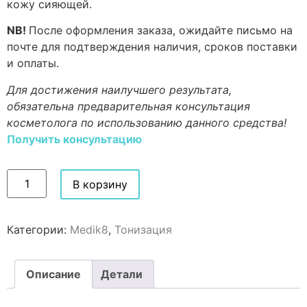
кожу сияющей.
NB!
После оформления заказа, ожидайте письмо на
почте для подтверждения наличия, сроков поставки
и оплаты.
Для достижения наилучшего результата,
обязательна предварительная консультация
косметолога по использованию данного средства!
Получить консультацию
В корзину
Категории:
Medik8
,
Тонизация
Описание
Детали