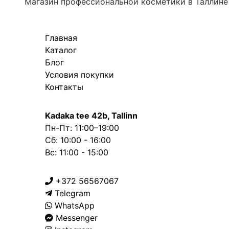
Магазин профессиональной косметики в Таллине
Главная
Каталог
Блог
Условия покупки
Контакты
Kadaka tee 42b, Tallinn
Пн-Пт: 11:00–19:00
Сб: 10:00 - 16:00
Вс: 11:00 - 15:00
+372 56567067
Telegram
WhatsApp
Messenger