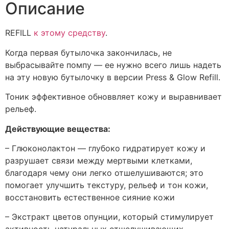
Описание
REFILL
к этому средству
.
Когда первая бутылочка закончилась, не
выбрасывайте помпу — ее нужно всего лишь надеть
на эту новую бутылочку в версии Press & Glow Refill.
Тоник эффективное обноввляет кожу и выравнивает
рельеф.
Действующие вещества:
– Глюконолактон — глубоко гидратирует кожу и
разрушает связи между мертвыми клетками,
благодаря чему они легко отшелушиваются; это
помогает улучшить текстуру, рельеф и тон кожи,
восстановить естественное сияние кожи
– Экстракт цветов опунции, который стимулирует