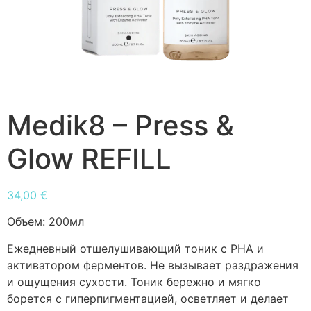
Medik8 – Press &
Glow REFILL
34,00
€
Объем:
200мл
Ежедневный отшелушивающий тоник с РНА и
активатором ферментов. Не вызывает раздражения
и ощущения сухости. Тоник бережно и мягко
борется с гиперпигментацией, осветляет и делает