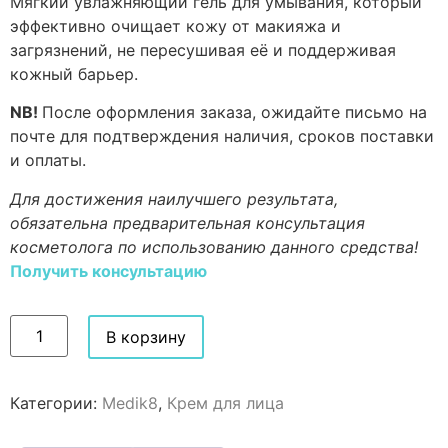
Мягкий увлажняющий гель для умывания, который
эффективно очищает кожу от макияжа и
загрязнений, не пересушивая её и поддерживая
кожный барьер.
NB!
После оформления заказа, ожидайте письмо на
почте для подтверждения наличия, сроков поставки
и оплаты.
Для достижения наилучшего результата,
обязательна предварительная консультация
косметолога по использованию данного средства!
Получить консультацию
В корзину
Категории:
Medik8
,
Крем для лица