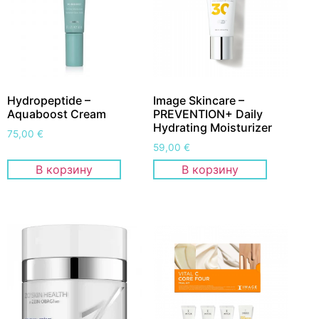
Hydropeptide –
Image Skincare –
Aquaboost Cream
PREVENTION+ Daily
Hydrating Moisturizer
75,00
€
59,00
€
В корзину
В корзину