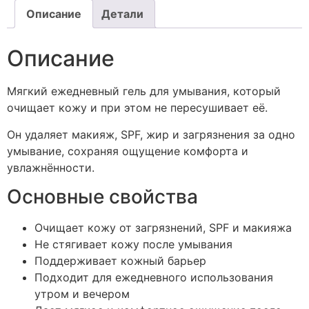
Описание
Детали
Описание
Мягкий ежедневный гель для умывания, который
очищает кожу и при этом не пересушивает её.
Он удаляет макияж, SPF, жир и загрязнения за одно
умывание, сохраняя ощущение комфорта и
увлажнённости.
Основные свойства
Очищает кожу от загрязнений, SPF и макияжа
Не стягивает кожу после умывания
Поддерживает кожный барьер
Подходит для ежедневного использования
утром и вечером