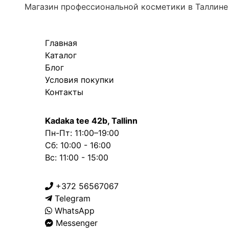
Магазин профессиональной косметики в Таллине
Главная
Каталог
Блог
Условия покупки
Контакты
Kadaka tee 42b, Tallinn
Пн-Пт: 11:00–19:00
Сб: 10:00 - 16:00
Вс: 11:00 - 15:00
+372 56567067
Telegram
WhatsApp
Messenger