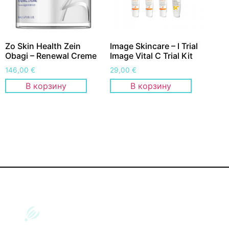
Zo Skin Health Zein
Image Skincare – I Trial
Obagi – Renewal Creme
Image Vital C Trial Kit
146,00
€
29,00
€
В корзину
В корзину