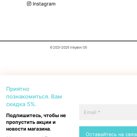
Instagram
© 2021-2025 Vikyskin OÜ
Приятно
познакомиться. Вам
скидка 5%.
Подпишитесь, чтобы не
пропустить акции и
новости магазина
.