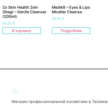
Zo Skin Health Zein
Medik8 – Eyes & Lips
Obagi – Gentle Cleanser
Micellar Cleanse
(200ml)
24,00
€
62,00
€
В корзину
Подробнее
Магазин профессиональной косметики в Таллине