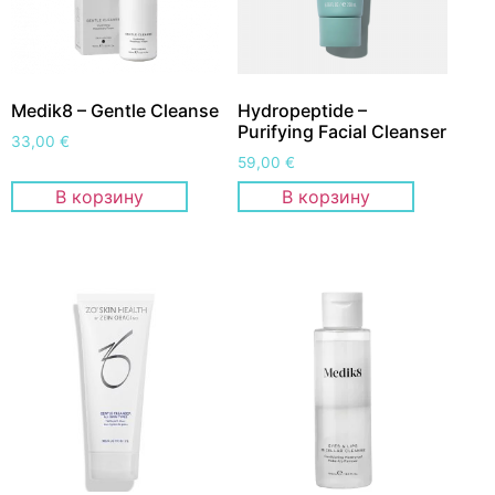
Medik8 – Gentle Cleanse
Hydropeptide –
Purifying Facial Cleanser
33,00
€
59,00
€
В корзину
В корзину