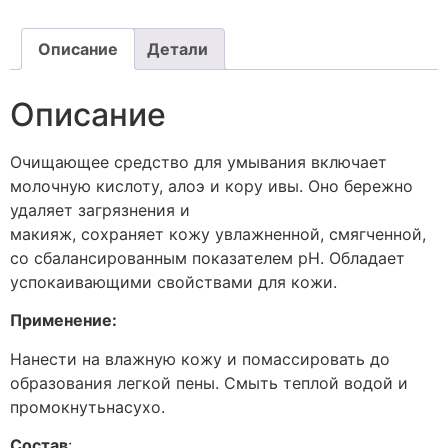
Описание
Детали
Описание
Очищающее средство для умывания включает
молочную кислоту, алоэ и кору ивы. Оно бережно
удаляет загрязнения и
макияж, сохраняет кожу увлажненной, смягченной,
со сбалансированным показателем pH. Обладает
успокаивающими свойствами для кожи.
Применение:
Нанести на влажную кожу и помассировать до
образования легкой пены. Смыть теплой водой и
промокнутьнасухо.
Состав
: