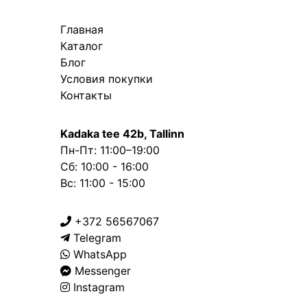
Главная
Каталог
Блог
Условия покупки
Контакты
Kadaka tee 42b, Tallinn
Пн-Пт: 11:00–19:00
Сб: 10:00 - 16:00
Вс: 11:00 - 15:00
+372 56567067
Telegram
WhatsApp
Messenger
Instagram