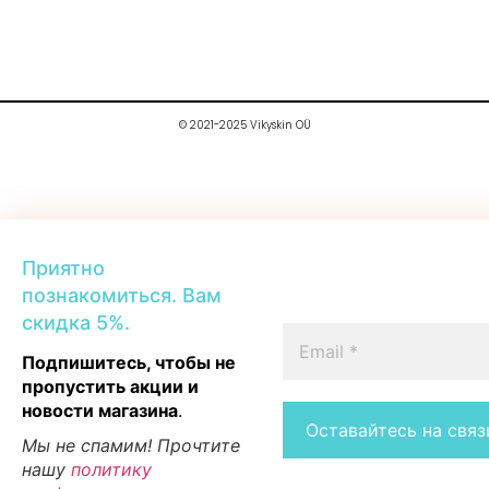
© 2021-2025 Vikyskin OÜ
Приятно
познакомиться. Вам
скидка 5%.
Подпишитесь, чтобы не
пропустить акции и
новости магазина
.
Мы не спамим! Прочтите
нашу
политику