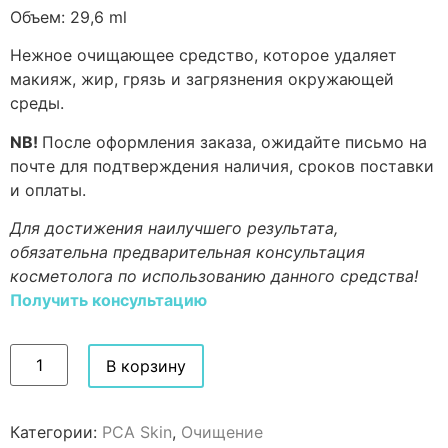
Объем:
29,6 ml
Нежное очищающее средство, которое удаляет
макияж, жир, грязь и загрязнения окружающей
среды.
NB!
После оформления заказа, ожидайте письмо на
почте для подтверждения наличия, сроков поставки
и оплаты.
Для достижения наилучшего результата,
обязательна предварительная консультация
косметолога по использованию данного средства!
Получить консультацию
В корзину
Категории:
PCA Skin
,
Очищение