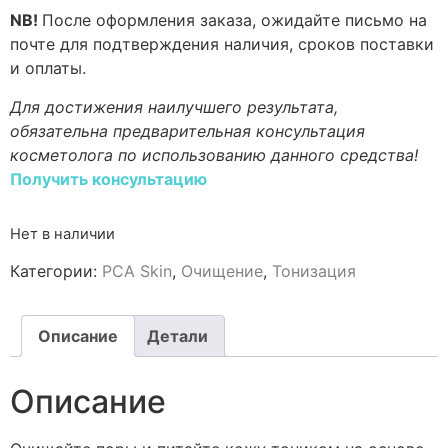
NB!
После оформления заказа, ожидайте письмо на
почте для подтверждения наличия, сроков поставки
и оплаты.
Для достижения наилучшего результата,
обязательна предварительная консультация
косметолога по использованию данного средства!
Получить консультацию
Нет в наличии
Категории:
PCA Skin
,
Очищение
,
Тонизация
Описание
Детали
Описание