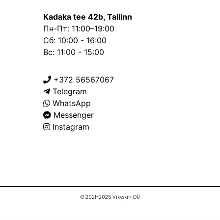
Kadaka tee 42b, Tallinn
Пн-Пт: 11:00–19:00
Сб: 10:00 - 16:00
Вс: 11:00 - 15:00
+372 56567067
Telegram
WhatsApp
Messenger
Instagram
© 2021-2025 Vikyskin OÜ