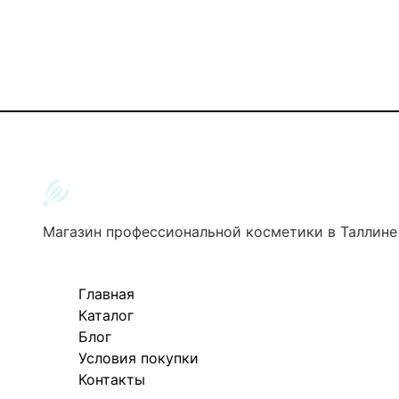
Магазин профессиональной косметики в Таллине
Главная
Каталог
Блог
Условия покупки
Контакты