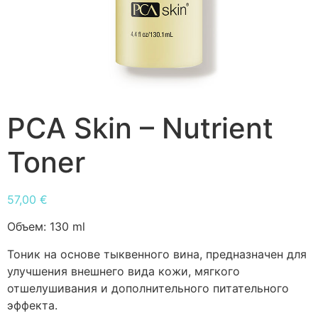
PCA Skin – Nutrient
Toner
57,00
€
Объем:
130 ml
Тоник на основе тыквенного вина, предназначен для
улучшения внешнего вида кожи, мягкого
отшелушивания и дополнительного питательного
эффекта.