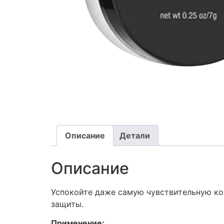
Описание
Детали
Описание
Успокойте даже самую чувствительную к
защиты.
Применение: