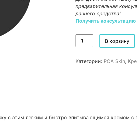
предварительная консул
данного средства!
Получить консультацию
В корзину
Категории:
PCA Skin
,
Кре
ожу с этим легким и быстро впитывающимся кремом с 