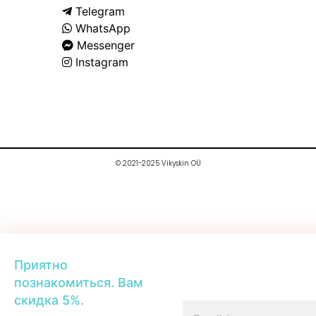
Telegram
WhatsApp
Messenger
Instagram
© 2021-2025 Vikyskin OÜ
Приятно
познакомиться. Вам
скидка 5%.