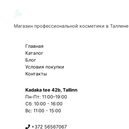
Магазин профессиональной косметики в Таллине
Главная
Каталог
Блог
Условия покупки
Контакты
Kadaka tee 42b, Tallinn
Пн-Пт: 11:00–19:00
Сб: 10:00 - 16:00
Вс: 11:00 - 15:00
+372 56567067