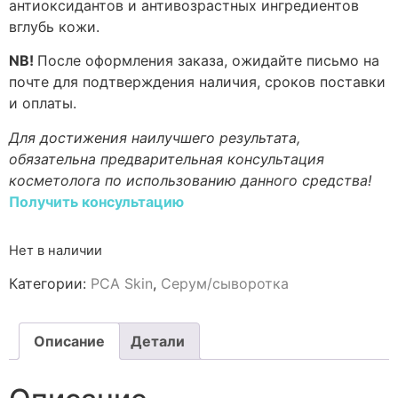
антиоксидантов и антивозрастных ингредиентов
вглубь кожи.
NB!
После оформления заказа, ожидайте письмо на
почте для подтверждения наличия, сроков поставки
и оплаты.
Для достижения наилучшего результата,
обязательна предварительная консультация
косметолога по использованию данного средства!
Получить консультацию
Нет в наличии
Категории:
PCA Skin
,
Серум/сыворотка
Описание
Детали