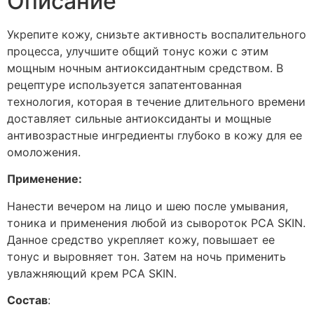
Описание
Укрепите кожу, снизьте активность воспалительного
процесса, улучшите общий тонус кожи с этим
мощным ночным антиоксидантным средством. В
рецептуре используется запатентованная
технология, которая в течение длительного времени
доставляет сильные антиоксиданты и мощные
антивозрастные ингредиенты глубоко в кожу для ее
омоложения.
Применение:
Нанести вечером на лицо и шею после умывания,
тоника и применения любой из сывороток PCA SKIN.
Данное средство укрепляет кожу, повышает ее
тонус и выровняет тон. Затем на ночь применить
увлажняющий крем PCA SKIN.
Состав
: