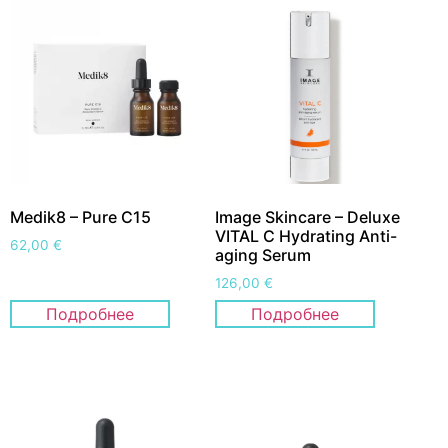
Medik8 – Pure C15
Image Skincare – Deluxe
VITAL C Hydrating Anti-
62,00
€
aging Serum
126,00
€
Подробнее
Подробнее