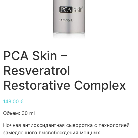
PCA Skin –
Resveratrol
Restorative Complex
148,00
€
Объем:
30 ml
Ночная антиоксидантная сыворотка с технологией
замедленного высвобождения мощных