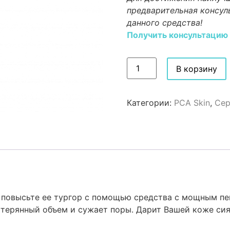
предварительная консул
данного средства!
Получить консультацию
В корзину
Категории:
PCA Skin
,
Сер
 повысьте ее тургор с помощью средства с мощным пе
утерянный объем и сужает поры. Дарит Вашей коже сия