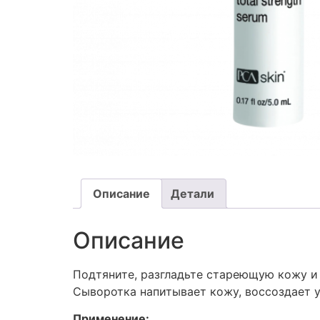
Описание
Детали
Описание
Подтяните, разгладьте стареющую кожу и
Сыворотка напитывает кожу, воссоздает 
Применение: