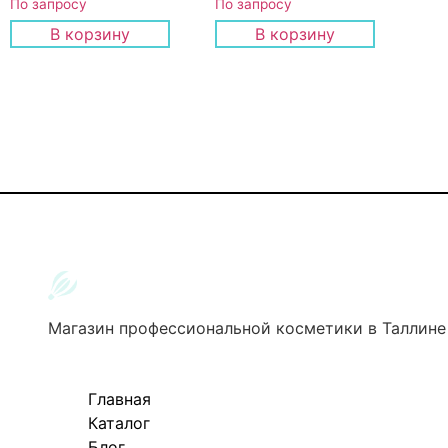
По запросу
По запросу
В корзину
В корзину
Магазин профессиональной косметики в Таллине
Главная
Каталог
Блог