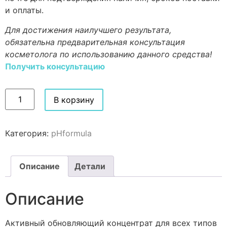
и оплаты.
Для достижения наилучшего результата,
обязательна предварительная консультация
косметолога по использованию данного средства!
Получить консультацию
В корзину
Категория:
pHformula
Описание
Детали
Описание
Активный обновляющий концентрат для всех типов