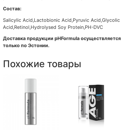
Состав:
Salicylic Acid,Lactobionic Acid,Pyruvic Acid,Glycolic
Acid,Retinol,Hydrolysed Soy Protein,PH-DVC
Доставка продукции pHFormula осуществляется
только по Эстонии.
Похожие товары