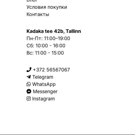
Условия покупки
Контакты
Kadaka tee 42b, Tallinn
Пн-Пт: 11:00–19:00
Сб: 10:00 - 16:00
Вс: 11:00 - 15:00
+372 56567067
Telegram
WhatsApp
Messenger
Instagram