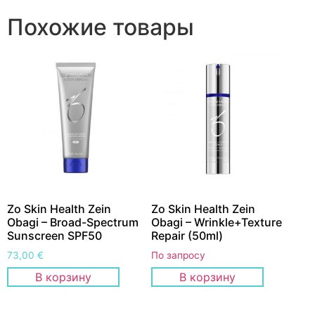
Похожие товары
Zo Skin Health Zein
Zo Skin Health Zein
Obagi – Broad-Spectrum
Obagi – Wrinkle+Texture
Sunscreen SPF50
Repair (50ml)
73,00
€
По запросу
В корзину
В корзину