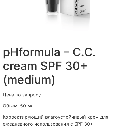
pHformula – C.C.
cream SPF 30+
(medium)
Цена по запросу
Объем:
50 мл
Корректирующий влагоустойчивый крем для
ежедневного использования с SPF 30+