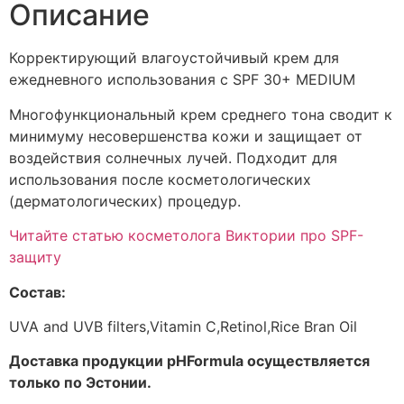
Описание
Корректирующий влагоустойчивый крем для
ежедневного использования с SPF 30+ MEDIUM
Многофункциональный крем среднего тона сводит к
минимуму несовершенства кожи и защищает от
воздействия солнечных лучей. Подходит для
использования после косметологических
(дерматологических) процедур.
Читайте статью косметолога Виктории про SPF-
защиту
Состав:
UVA and UVB filters,Vitamin C,Retinol,Rice Bran Oil
Доставка продукции pHFormula осуществляется
только по Эстонии.