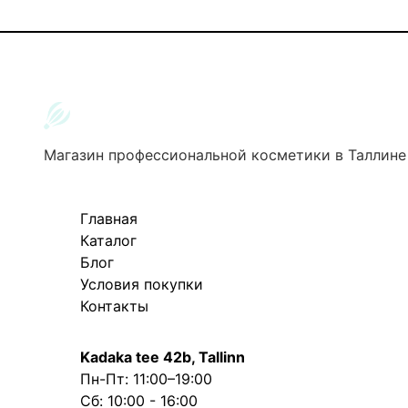
Магазин профессиональной косметики в Таллине
Главная
Каталог
Блог
Условия покупки
Контакты
Kadaka tee 42b, Tallinn
Пн-Пт: 11:00–19:00
Сб: 10:00 - 16:00