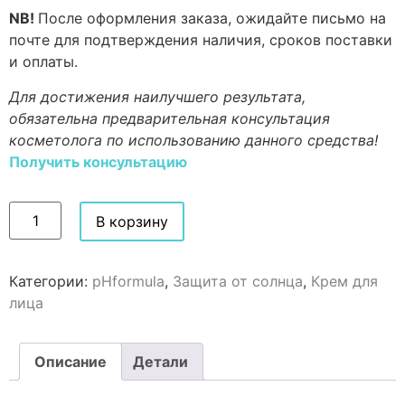
NB!
После оформления заказа, ожидайте письмо на
почте для подтверждения наличия, сроков поставки
и оплаты.
Для достижения наилучшего результата,
обязательна предварительная консультация
косметолога по использованию данного средства!
Получить консультацию
В корзину
Категории:
pHformula
,
Защита от солнца
,
Крем для
лица
Описание
Детали