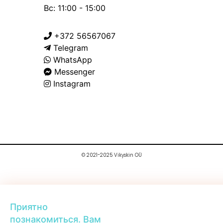
Вс: 11:00 - 15:00
+372 56567067
Telegram
WhatsApp
Messenger
Instagram
© 2021-2025 Vikyskin OÜ
Приятно
познакомиться. Вам