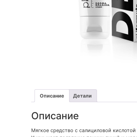
Описание
Детали
Описание
Мягкое средство с салициловой кислотой