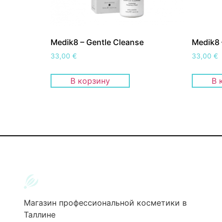
Medik8 – Gentle Cleanse
Medik8 
33,00
€
33,00
€
В корзину
В 
Магазин профессиональной косметики в
Таллине